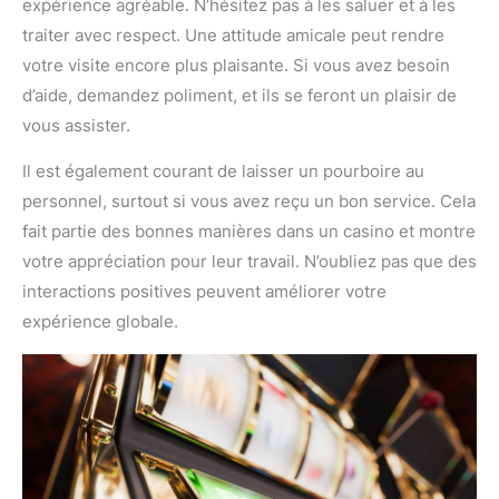
expérience agréable. N’hésitez pas à les saluer et à les
traiter avec respect. Une attitude amicale peut rendre
votre visite encore plus plaisante. Si vous avez besoin
d’aide, demandez poliment, et ils se feront un plaisir de
vous assister.
Il est également courant de laisser un pourboire au
personnel, surtout si vous avez reçu un bon service. Cela
fait partie des bonnes manières dans un casino et montre
votre appréciation pour leur travail. N’oubliez pas que des
interactions positives peuvent améliorer votre
expérience globale.