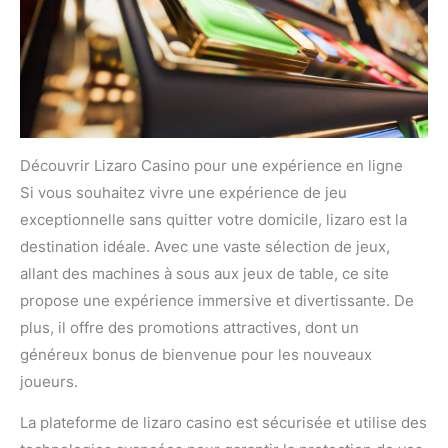
Découvrir Lizaro Casino pour une expérience en ligne
Si vous souhaitez vivre une expérience de jeu
exceptionnelle sans quitter votre domicile, lizaro est la
destination idéale. Avec une vaste sélection de jeux,
allant des machines à sous aux jeux de table, ce site
propose une expérience immersive et divertissante. De
plus, il offre des promotions attractives, dont un
généreux bonus de bienvenue pour les nouveaux
joueurs.
La plateforme de lizaro casino est sécurisée et utilise des