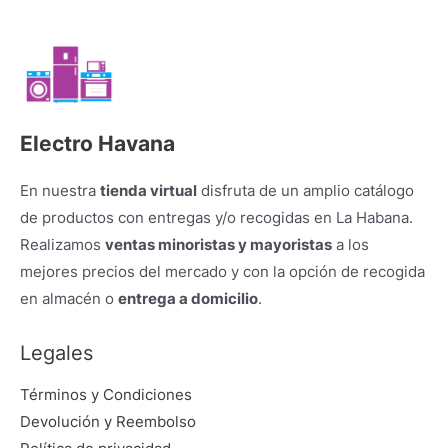
Electro Havana
En nuestra
tienda virtual
disfruta de un amplio catálogo
de productos con entregas y/o recogidas en La Habana.
Realizamos
ventas minoristas y mayoristas
a los
mejores precios del mercado y con la opción de recogida
en almacén o
entrega a domicilio
.
Legales
Términos y Condiciones
Devolución y Reembolso