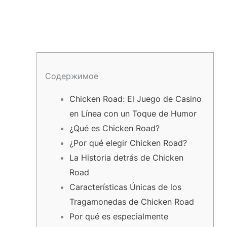
Содержимое
Chicken Road: El Juego de Casino
en Línea con un Toque de Humor
¿Qué es Chicken Road?
¿Por qué elegir Chicken Road?
La Historia detrás de Chicken
Road
Características Únicas de los
Tragamonedas de Chicken Road
Por qué es especialmente