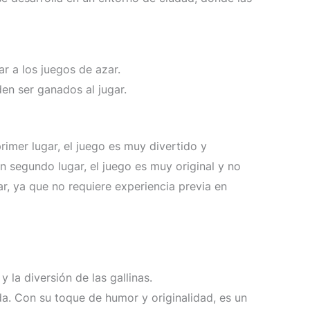
ar a los juegos de azar.
en ser ganados al jugar.
rimer lugar, el juego es muy divertido y
n segundo lugar, el juego es muy original y no
ar, ya que no requiere experiencia previa en
la diversión de las gallinas.
a. Con su toque de humor y originalidad, es un