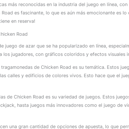
cas más reconocidas en la industria del juego en línea, co
 Road es fascinante, lo que es aún más emocionante es lo q
iene en reserva!
Chicken Road
 juego de azar que se ha popularizado en línea, especialm
 los jugadores, con gráficos coloridos y efectos visuales 
os tragamonedas de Chicken Road es su temática. Estos ju
las calles y edificios de colores vivos. Esto hace que el ju
das de Chicken Road es su variedad de juegos. Estos jueg
blackjack, hasta juegos más innovadores como el juego de 
n una gran cantidad de opciones de apuesta, lo que permi