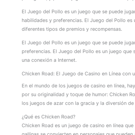
El Juego del Pollo es un juego que se puede jugar
habilidades y preferencias. El Juego del Pollo e
diferentes tipos de premios y recompensas.
El Juego del Pollo es un juego que se puede juga
preferencias. El Juego del Pollo es un juego que
una conexión a Internet.
Chicken Road: El Juego de Casino en Línea con
En el mundo de los juegos de casino en línea, ha
por su originalidad y toque de humor: Chicken R
los juegos de azar con la gracia y la diversión de 
¿Qué es Chicken Road?
Chicken Road es un juego de casino en línea que 
gallinas se convierten en personajes que pueden a