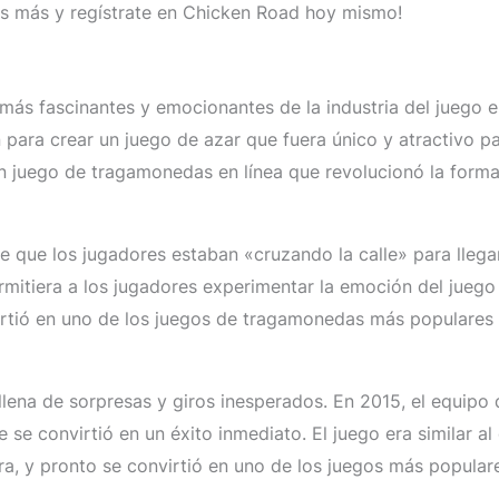
es más y regístrate en Chicken Road hoy mismo!
más fascinantes y emocionantes de la industria del juego en
 para crear un juego de azar que fuera único y atractivo 
un juego de tragamonedas en línea que revolucionó la form
e que los jugadores estaban «cruzando la calle» para llega
mitiera a los jugadores experimentar la emoción del juego
rtió en uno de los juegos de tragamonedas más populares e
llena de sorpresas y giros inesperados. En 2015, el equipo
 se convirtió en un éxito inmediato. El juego era similar a
ra, y pronto se convirtió en uno de los juegos más popular