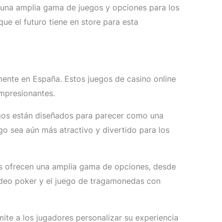
n una amplia gama de juegos y opciones para los
ue el futuro tiene en store para esta
ente en España. Estos juegos de casino online
impresionantes.
egos están diseñados para parecer como una
ego sea aún más atractivo y divertido para los
os ofrecen una amplia gama de opciones, desde
video poker y el juego de tragamonedas con
te a los jugadores personalizar su experiencia