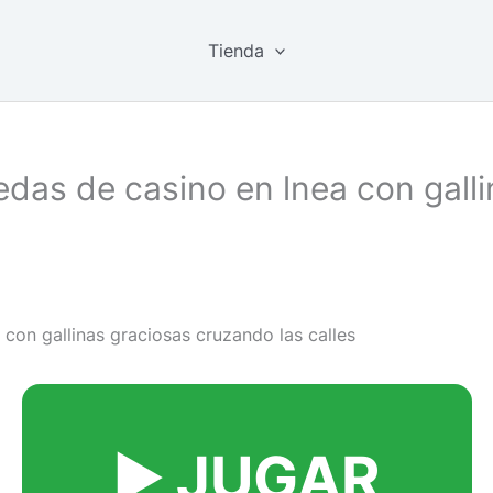
Tienda
as de casino en lnea con gall
con gallinas graciosas cruzando las calles
▶️ JUGAR