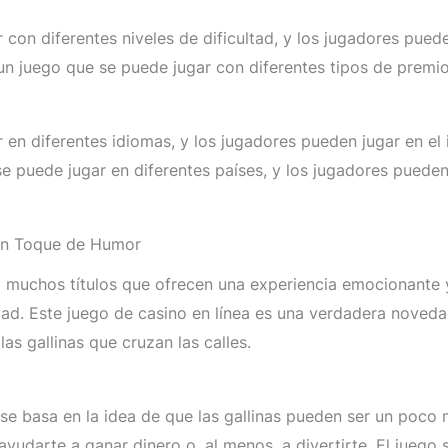
 con diferentes niveles de dificultad, y los jugadores puede
s un juego que se puede jugar con diferentes tipos de prem
r en diferentes idiomas, y los jugadores pueden jugar en e
 se puede jugar en diferentes países, y los jugadores pued
 un Toque de Humor
y muchos títulos que ofrecen una experiencia emocionante 
oad. Este juego de casino en línea es una verdadera noved
las gallinas que cruzan las calles.
se basa en la idea de que las gallinas pueden ser un poco 
yudarte a ganar dinero o, al menos, a divertirte. El juego 