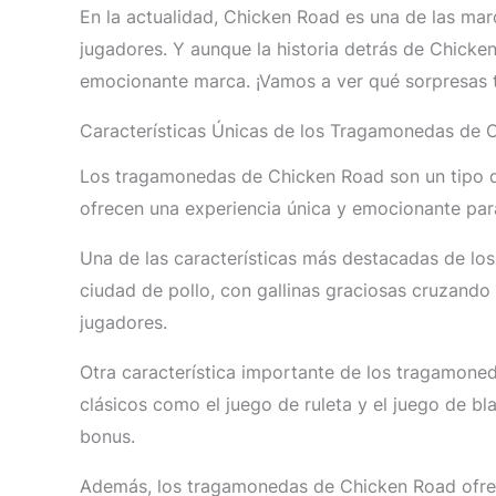
En la actualidad, Chicken Road es una de las mar
jugadores. Y aunque la historia detrás de Chicken
emocionante marca. ¡Vamos a ver qué sorpresas t
Características Únicas de los Tragamonedas de 
Los tragamonedas de Chicken Road son un tipo de
ofrecen una experiencia única y emocionante para
Una de las características más destacadas de l
ciudad de pollo, con gallinas graciosas cruzando 
jugadores.
Otra característica importante de los tragamone
clásicos como el juego de ruleta y el juego de 
bonus.
Además, los tragamonedas de Chicken Road ofrece