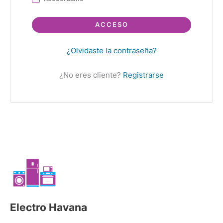
ACCESO
¿Olvidaste la contraseña?
¿No eres cliente?
Registrarse
Electro Havana