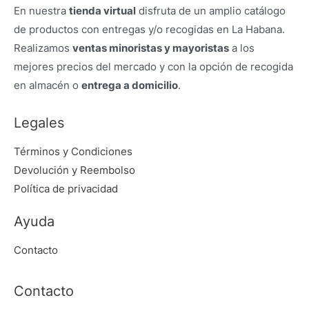
En nuestra
tienda virtual
disfruta de un amplio catálogo
de productos con entregas y/o recogidas en La Habana.
Realizamos
ventas minoristas y mayoristas
a los
mejores precios del mercado y con la opción de recogida
en almacén o
entrega a domicilio
.
Legales
Términos y Condiciones
Devolución y Reembolso
Política de privacidad
Ayuda
Contacto
Contacto