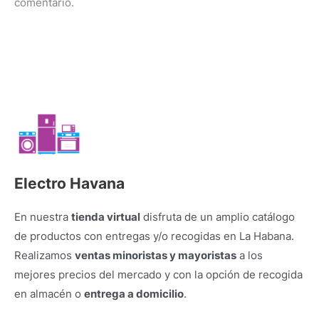
comentario.
Electro Havana
En nuestra
tienda virtual
disfruta de un amplio catálogo
de productos con entregas y/o recogidas en La Habana.
Realizamos
ventas minoristas y mayoristas
a los
mejores precios del mercado y con la opción de recogida
en almacén o
entrega a domicilio
.