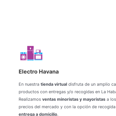
Electro Havana
En nuestra
tienda virtual
disfruta de un amplio c
productos con entregas y/o recogidas en La Hab
Realizamos
ventas minoristas y mayoristas
a los
precios del mercado y con la opción de recogida
entrega a domicilio
.