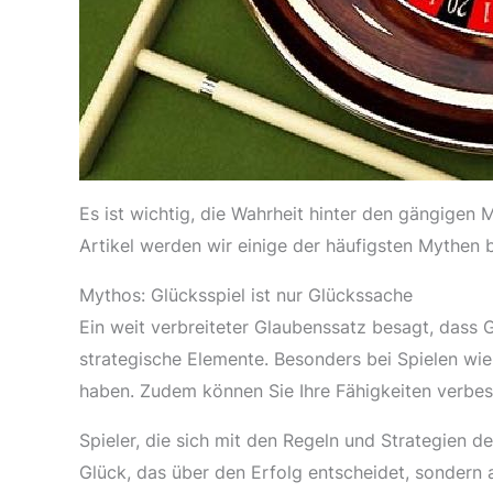
Es ist wichtig, die Wahrheit hinter den gängigen
Artikel werden wir einige der häufigsten Mythen 
Mythos: Glücksspiel ist nur Glückssache
Ein weit verbreiteter Glaubenssatz besagt, dass G
strategische Elemente. Besonders bei Spielen wi
haben. Zudem können Sie Ihre Fähigkeiten verbess
Spieler, die sich mit den Regeln und Strategien d
Glück, das über den Erfolg entscheidet, sondern 