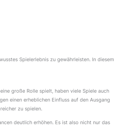
usstes Spielerlebnis zu gewährleisten. In diesem
eine große Rolle spielt, haben viele Spiele auch
gen einen erheblichen Einfluss auf den Ausgang
eicher zu spielen.
ncen deutlich erhöhen. Es ist also nicht nur das