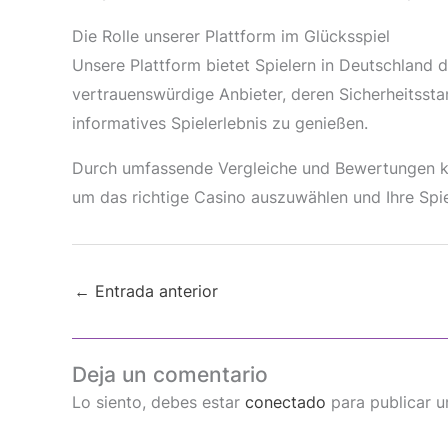
Die Rolle unserer Plattform im Glücksspiel
Unsere Plattform bietet Spielern in Deutschland 
vertrauenswürdige Anbieter, deren Sicherheitsst
informatives Spielerlebnis zu genießen.
Durch umfassende Vergleiche und Bewertungen kön
um das richtige Casino auszuwählen und Ihre Spie
←
Entrada anterior
Deja un comentario
Lo siento, debes estar
conectado
para publicar u