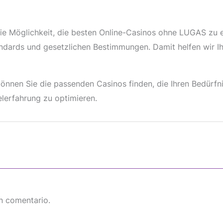
die Möglichkeit, die besten Online-Casinos ohne LUGAS zu 
andards und gesetzlichen Bestimmungen. Damit helfen wir 
nen Sie die passenden Casinos finden, die Ihren Bedürfni
lerfahrung zu optimieren.
n comentario.