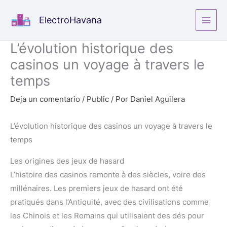
Ir
ElectroHavana
al
contenido
L’évolution historique des
casinos un voyage à travers le
temps
Deja un comentario
/
Public
/ Por
Daniel Aguilera
L’évolution historique des casinos un voyage à travers le
temps
Les origines des jeux de hasard
L’histoire des casinos remonte à des siècles, voire des
millénaires. Les premiers jeux de hasard ont été
pratiqués dans l’Antiquité, avec des civilisations comme
les Chinois et les Romains qui utilisaient des dés pour