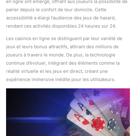
en ligne ont émergé, offrant aux joueurs la possibilité de
parier depuis le confort de leur domicile. Cette
accessibilité a élargi l’audience des jeux de hasard,
rendant ces activités disponibles 24 heures sur 24.
Les casinos en ligne se distinguent par leur variété de
jeux et leurs bonus attractifs, attirant des millions de
joueurs à travers le monde. De plus, la technologie
continue d’évoluer, intégrant des éléments comme la
réalité virtuelle et les jeux en direct, créant une
expérience immersive inédite pour les utilisateurs.