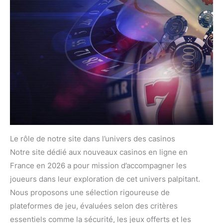
Le rôle de notre site dans l’univers des casinos
Notre site dédié aux nouveaux casinos en ligne en
France en 2026 a pour mission d’accompagner les
joueurs dans leur exploration de cet univers palpitant.
Nous proposons une sélection rigoureuse de
plateformes de jeu, évaluées selon des critères
essentiels comme la sécurité, les jeux offerts et les