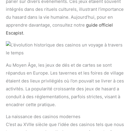
parier sur divers événements. Ces jeux étaient souvent
intégrés dans des rituels culturels, illustrant l’importance
du hasard dans la vie humaine. Aujourd’hui, pour en
apprendre davantage, consultez notre
guide officiel
Escapist
.
Au Moyen Âge, les jeux de dés et de cartes se sont
répandus en Europe. Les tavernes et les foires de village
étaient des lieux privilégiés où l’on pouvait se livrer à ces
activités. La popularité croissante des jeux de hasard a
conduit à des réglementations, parfois strictes, visant à
encadrer cette pratique.
La naissance des casinos modernes
C’est au XVIIe siècle que l’idée des casinos tels que nous