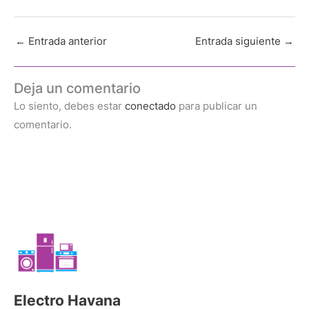
←
Entrada anterior
Entrada siguiente
→
Deja un comentario
Lo siento, debes estar
conectado
para publicar un
comentario.
Electro Havana