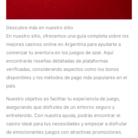
Descubre más en nuestro sitio
En nuestro sitio, ofrecemos una guía completa sobre los
mejores casinos online en Argentina para ayudarte a
comenzar tu aventura en los juegos de azar. Aquí
encontrarás reseñas detalladas de plataformas
verificadas, considerando aspectos como los bonos
disponibles y los métodos de pago más populares en el
país.
Nuestro objetivo es facilitar tu experiencia de juego,
asegurando que disfrutes de un entorno seguro y
entretenido. Con nuestra ayuda, podrás encontrar el
casino ideal para tus necesidades y empezar a disfrutar
de emocionantes juegos con atractivas promociones.