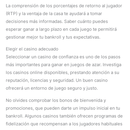
La comprensión de los porcentajes de retorno al jugador
(RTP) y la ventaja de la casa te ayudará a tomar
decisiones más informadas. Saber cuánto puedes
esperar ganar a largo plazo en cada juego te permitirá
gestionar mejor tu bankroll y tus expectativas.
Elegir el casino adecuado
Seleccionar un casino de confianza es uno de los pasos
más importantes para ganar en juegos de azar. Investiga
los casinos online disponibles, prestando atención a su
reputación, licencias y seguridad. Un buen casino
ofrecerá un entorno de juego seguro y justo.
No olvides comprobar los bonos de bienvenida y
promociones, que pueden darte un impulso inicial en tu
bankroll. Algunos casinos también ofrecen programas de
fidelización que recompensan a los jugadores habituales