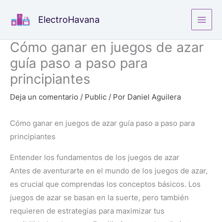
Ir
ElectroHavana
al
contenido
Cómo ganar en juegos de azar
guía paso a paso para
principiantes
Deja un comentario
/
Public
/ Por
Daniel Aguilera
Cómo ganar en juegos de azar guía paso a paso para
principiantes
Entender los fundamentos de los juegos de azar
Antes de aventurarte en el mundo de los juegos de azar,
es crucial que comprendas los conceptos básicos. Los
juegos de azar se basan en la suerte, pero también
requieren de estrategias para maximizar tus