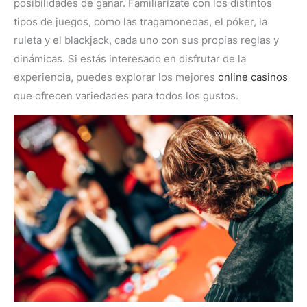
posibilidades de ganar. Familiarízate con los distintos
tipos de juegos, como las tragamonedas, el póker, la
ruleta y el blackjack, cada uno con sus propias reglas y
dinámicas. Si estás interesado en disfrutar de la
experiencia, puedes explorar los mejores
online casinos
que ofrecen variedades para todos los gustos.