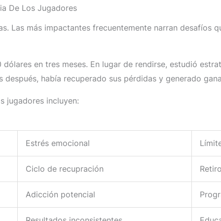
cia De Los Jugadores
das. Las más impactantes frecuentemente narran desafíos 
ólares en tres meses. En lugar de rendirse, estudió estrat
es después, había recuperado sus pérdidas y generado gana
 jugadores incluyen:
Estrés emocional
Límit
Ciclo de recupración
Retir
Adicción potencial
Progr
Resultados inconsistentes
Educa