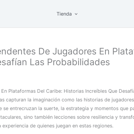
Tienda
ndentes De Jugadores En Plataf
esafían Las Probabilidades
 Plataformas Del Caribe: Historias Increíbles Que Desafí
s capturan la imaginación como las historias de jugadores
 se entrecruzan la suerte, la estrategia y momentos que p
aculares, sino también lecciones sobre resiliencia y tran
 experiencia de quienes juegan en estas regiones.