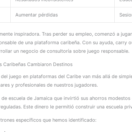
Aumentar pérdidas
Sesio
rmente inspiradora. Tras perder su empleo, comenzó a juga
onsable de una plataforma caribeña. Con su ayuda, carry o
rrollar un negocio de consultoría sobre juego responsable.
s Caribeñas Cambiaron Destinos
 del juego en plataformas del Caribe van más allá de sim
iares y profesionales de nuestros jugadores.
o de escuela de Jamaica que invirtió sus ahorros modestos
eguladas. Este dinero le permitió construir una escuela pr
atrones específicos que hemos identificado: