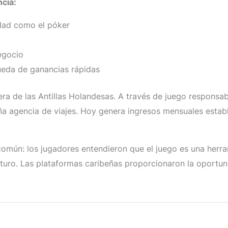
cia:
idad como el póker
negocio
ueda de ganancias rápidas
tera de las Antillas Holandesas. A través de juego responsa
eña agencia de viajes. Hoy genera ingresos mensuales esta
omún: los jugadores entendieron que el juego es una herr
uturo. Las plataformas caribeñas proporcionaron la oportun