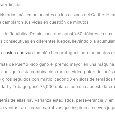
aordinaria
 historias más emocionantes en los casinos del Caribe. H
 cambiaron sus vidas en cuestión de minutos.
r de República Dominicana que apostó 50 dólares en una ro
es consecutivas en diferentes juegos, llevándolo a acumula
mo
casino curazao
también han protagonizado momentos de
urista de Puerto Rico ganó el premio mayor en una máquina 
 consiguió esta combinación rara en video póker después 
 giros seguidos con multiplicador x3 en slots de temática 
nidad y Tobago ganó 75,000 dólares con una apuesta latera
rás de ellas hay varianza estadística, perseverancia y, e
 eventos raros crean narrativas que inspiran a nuevos juga