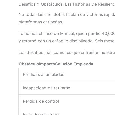
Desafíos Y Obstáculos: Las Historias De Resilien
No todas las anécdotas hablan de victorias rápi
plataformas caribeñas.
Tomemos el caso de Manuel, quien perdió 40,000 d
y retornó con un enfoque disciplinado. Seis mes
Los desafíos más comunes que enfrentan nuestros
Obstáculo
Impacto
Solución Empleada
Pérdidas acumuladas
Incapacidad de retirarse
Pérdida de control
Falta de estrategia