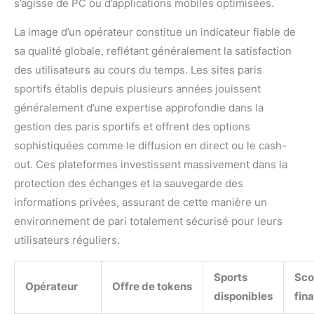
s’agisse de PC ou d’applications mobiles optimisées.
La image d’un opérateur constitue un indicateur fiable de
sa qualité globale, reflétant généralement la satisfaction
des utilisateurs au cours du temps. Les sites paris
sportifs établis depuis plusieurs années jouissent
généralement d’une expertise approfondie dans la
gestion des paris sportifs et offrent des options
sophistiquées comme le diffusion en direct ou le cash-
out. Ces plateformes investissent massivement dans la
protection des échanges et la sauvegarde des
informations privées, assurant de cette manière un
environnement de pari totalement sécurisé pour leurs
utilisateurs réguliers.
Sports
Sco
Opérateur
Offre de tokens
disponibles
fina