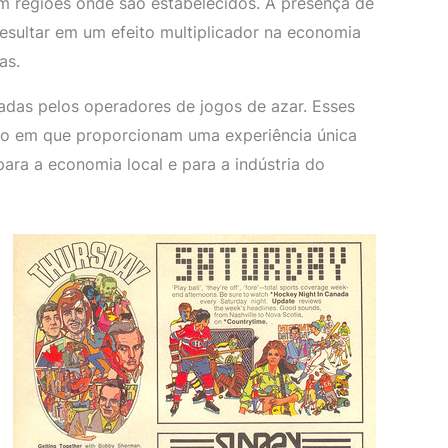
m regiões onde são estabelecidos. A presença de
 resultar em um efeito multiplicador na economia
as.
tadas pelos operadores de jogos de azar. Esses
po em que proporcionam uma experiência única
para a economia local e para a indústria do