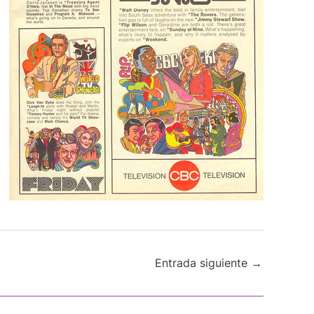
Entrada siguiente
→