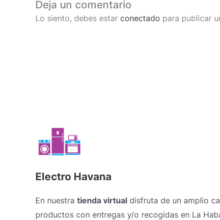
Deja un comentario
Lo siento, debes estar
conectado
para publicar u
Electro Havana
En nuestra
tienda virtual
disfruta de un amplio c
productos con entregas y/o recogidas en La Hab