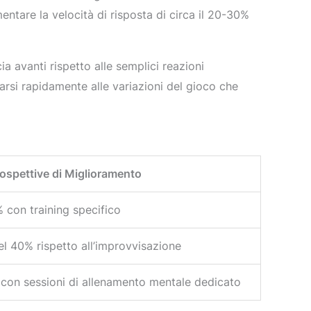
ntare la velocità di risposta di circa il 20-30%
a avanti rispetto alle semplici reazioni
tarsi rapidamente alle variazioni del gioco che
ospettive di Miglioramento
 con training specifico
el 40% rispetto all’improvvisazione
con sessioni di allenamento mentale dedicato