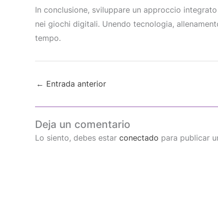
In conclusione, sviluppare un approccio integrato 
nei giochi digitali. Unendo tecnologia, allenament
tempo.
←
Entrada anterior
Deja un comentario
Lo siento, debes estar
conectado
para publicar u