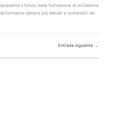
appresenta il futuro della formazione di eccellenza
 performance sempre più elevati e sostenibili nel
Entrada siguiente
→