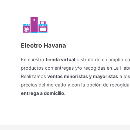
Electro Havana
En nuestra
tienda virtual
disfruta de un amplio c
productos con entregas y/o recogidas en La Hab
Realizamos
ventas minoristas y mayoristas
a los
precios del mercado y con la opción de recogida
entrega a domicilio
.