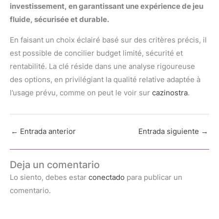
investissement, en garantissant une expérience de jeu
fluide, sécurisée et durable.
En faisant un choix éclairé basé sur des critères précis, il
est possible de concilier budget limité, sécurité et
rentabilité. La clé réside dans une analyse rigoureuse
des options, en privilégiant la qualité relative adaptée à
l’usage prévu, comme on peut le voir sur
cazinostra
.
←
Entrada anterior
Entrada siguiente
→
Deja un comentario
Lo siento, debes estar
conectado
para publicar un
comentario.