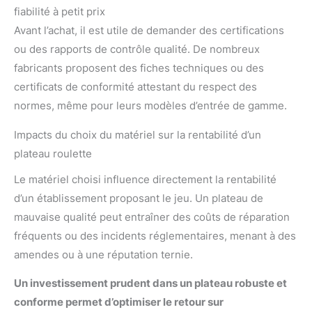
fiabilité à petit prix
Avant l’achat, il est utile de demander des certifications
ou des rapports de contrôle qualité. De nombreux
fabricants proposent des fiches techniques ou des
certificats de conformité attestant du respect des
normes, même pour leurs modèles d’entrée de gamme.
Impacts du choix du matériel sur la rentabilité d’un
plateau roulette
Le matériel choisi influence directement la rentabilité
d’un établissement proposant le jeu. Un plateau de
mauvaise qualité peut entraîner des coûts de réparation
fréquents ou des incidents réglementaires, menant à des
amendes ou à une réputation ternie.
Un investissement prudent dans un plateau robuste et
conforme permet d’optimiser le retour sur