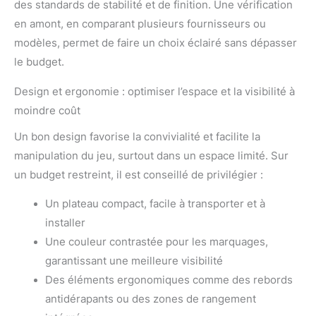
des standards de stabilité et de finition. Une vérification
en amont, en comparant plusieurs fournisseurs ou
modèles, permet de faire un choix éclairé sans dépasser
le budget.
Design et ergonomie : optimiser l’espace et la visibilité à
moindre coût
Un bon design favorise la convivialité et facilite la
manipulation du jeu, surtout dans un espace limité. Sur
un budget restreint, il est conseillé de privilégier :
Un plateau compact, facile à transporter et à
installer
Une couleur contrastée pour les marquages,
garantissant une meilleure visibilité
Des éléments ergonomiques comme des rebords
antidérapants ou des zones de rangement