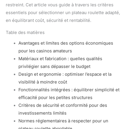
restreint. Cet article vous guide à travers les critères
essentiels pour sélectionner un plateau roulette adapté,
en équilibrant coût, sécurité et rentabilité.
Table des matières
Avantages et limites des options économiques
pour les casinos amateurs
Matériaux et fabrication : quelles qualités
privilégier sans dépasser le budget
Design et ergonomie : optimiser l’espace et la
visibilité à moindre coût
Fonctionnalités intégrées : équilibrer simplicité et
efficacité pour les petites structures
Critères de sécurité et conformité pour des
investissements limités
Normes réglementaires à respecter pour un
plateau roulette abordable