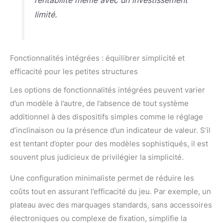
limité.
Fonctionnalités intégrées : équilibrer simplicité et
efficacité pour les petites structures
Les options de fonctionnalités intégrées peuvent varier
d’un modèle à l’autre, de l’absence de tout système
additionnel à des dispositifs simples comme le réglage
d’inclinaison ou la présence d’un indicateur de valeur. S’il
est tentant d’opter pour des modèles sophistiqués, il est
souvent plus judicieux de privilégier la simplicité.
Une configuration minimaliste permet de réduire les
coûts tout en assurant l’efficacité du jeu. Par exemple, un
plateau avec des marquages standards, sans accessoires
électroniques ou complexe de fixation, simplifie la