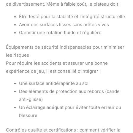
de divertissement. Même à faible coût, le plateau doit :
Être testé pour la stabilité et l’intégrité structurelle
Avoir des surfaces lisses sans arêtes vives
Garantir une rotation fluide et régulière
Équipements de sécurité indispensables pour minimiser
les risques
Pour réduire les accidents et assurer une bonne
expérience de jeu, il est conseillé d’intégrer :
Une surface antidérapante au sol
Des éléments de protection aux rebords (bande
anti-glisse)
Un éclairage adéquat pour éviter toute erreur ou
blessure
Contrôles qualité et certifications : comment vérifier la