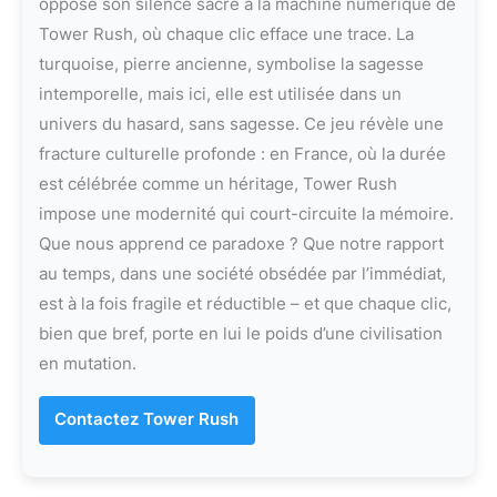
oppose son silence sacré à la machine numérique de
Tower Rush, où chaque clic efface une trace. La
turquoise, pierre ancienne, symbolise la sagesse
intemporelle, mais ici, elle est utilisée dans un
univers du hasard, sans sagesse. Ce jeu révèle une
fracture culturelle profonde : en France, où la durée
est célébrée comme un héritage, Tower Rush
impose une modernité qui court-circuite la mémoire.
Que nous apprend ce paradoxe ? Que notre rapport
au temps, dans une société obsédée par l’immédiat,
est à la fois fragile et réductible – et que chaque clic,
bien que bref, porte en lui le poids d’une civilisation
en mutation.
Contactez Tower Rush