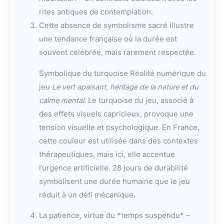
rites antiques de contemplation.
Cette absence de symbolisme sacré illustre
une tendance française où la durée est
souvent célébrée, mais rarement respectée.
Symbolique du turquoise Réalité numérique du
jeu
Le vert apaisant, héritage de la nature et du
calme mental.
Le turquoise du jeu, associé à
des effets visuels capricieux, provoque une
tension visuelle et psychologique. En France,
cette couleur est utilisée dans des contextes
thérapeutiques, mais ici, elle accentue
l’urgence artificielle. 28 jours de durabilité
symbolisent une durée humaine que le jeu
réduit à un défi mécanique.
La patience, virtue du *temps suspendu* –