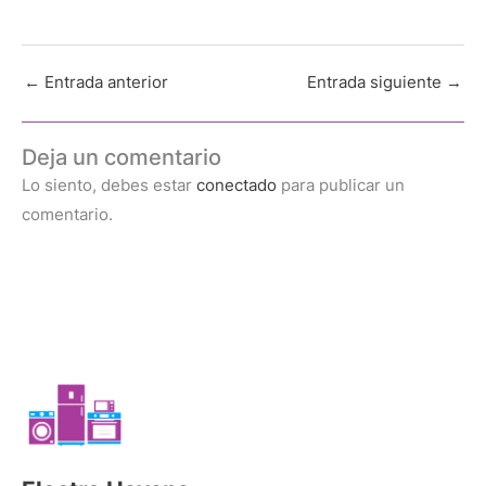
←
Entrada anterior
Entrada siguiente
→
Deja un comentario
Lo siento, debes estar
conectado
para publicar un
comentario.