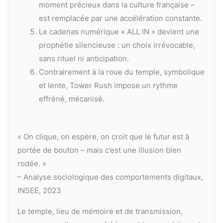
moment précieux dans la culture française –
est remplacée par une accélération constante.
Le cadenas numérique « ALL IN » devient une
prophétie silencieuse : un choix irrévocable,
sans rituel ni anticipation.
Contrairement à la roue du temple, symbolique
et lente, Tower Rush impose un rythme
effréné, mécanisé.
« On clique, on espère, on croit que le futur est à
portée de bouton – mais c’est une illusion bien
rodée. »
– Analyse sociologique des comportements digitaux,
INSEE, 2023
Le temple, lieu de mémoire et de transmission,