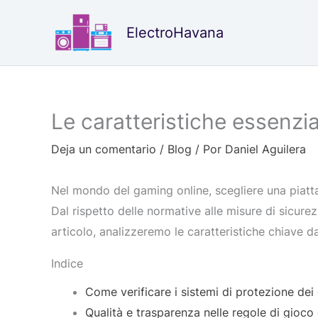
Ir
al
ElectroHavana
contenido
Le caratteristiche essenzial
Deja un comentario
/
Blog
/ Por
Daniel Aguilera
Nel mondo del gaming online, scegliere una piatta
Dal rispetto delle normative alle misure di sicurezz
articolo, analizzeremo le caratteristiche chiave da
Indice
Come verificare i sistemi di protezione dei 
Qualità e trasparenza nelle regole di gioco