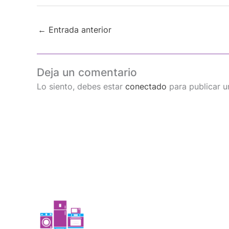
←
Entrada anterior
Deja un comentario
Lo siento, debes estar
conectado
para publicar u