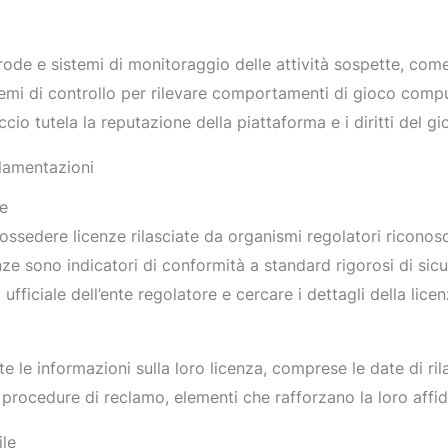
rode e sistemi di monitoraggio delle attività sospette, come t
stemi di controllo per rilevare comportamenti di gioco compu
io tutela la reputazione della piattaforma e i diritti del gi
olamentazioni
de
ossedere licenze rilasciate da organismi regolatori riconos
sono indicatori di conformità a standard rigorosi di sicure
o ufficiale dell’ente regolatore e cercare i dettagli della licen
le informazioni sulla loro licenza, comprese le date di rila
 procedure di reclamo, elementi che rafforzano la loro affida
ile