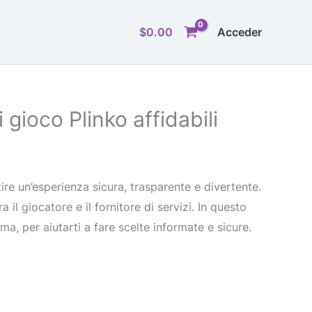
$
0.00
Acceder
 gioco Plinko affidabili
re un’esperienza sicura, trasparente e divertente.
 il giocatore e il fornitore di servizi. In questo
ma, per aiutarti a fare scelte informate e sicure.