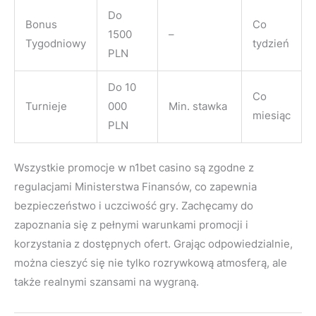
Do
Bonus
Co
1500
–
Tygodniowy
tydzień
PLN
Do 10
Co
Turnieje
000
Min. stawka
miesiąc
PLN
Wszystkie promocje w n1bet casino są zgodne z
regulacjami Ministerstwa Finansów, co zapewnia
bezpieczeństwo i uczciwość gry. Zachęcamy do
zapoznania się z pełnymi warunkami promocji i
korzystania z dostępnych ofert. Grając odpowiedzialnie,
można cieszyć się nie tylko rozrywkową atmosferą, ale
także realnymi szansami na wygraną.