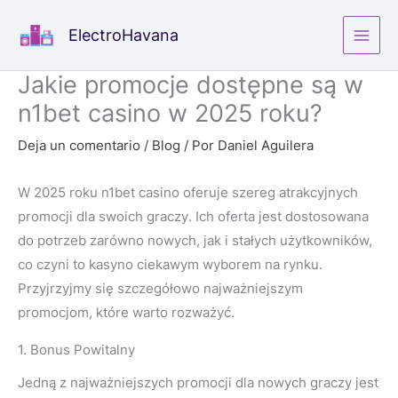
Ir
ElectroHavana
al
contenido
Jakie promocje dostępne są w
n1bet casino w 2025 roku?
Deja un comentario
/
Blog
/ Por
Daniel Aguilera
W 2025 roku n1bet casino oferuje szereg atrakcyjnych
promocji dla swoich graczy. Ich oferta jest dostosowana
do potrzeb zarówno nowych, jak i stałych użytkowników,
co czyni to kasyno ciekawym wyborem na rynku.
Przyjrzyjmy się szczegółowo najważniejszym
promocjom, które warto rozważyć.
1. Bonus Powitalny
Jedną z najważniejszych promocji dla nowych graczy jest