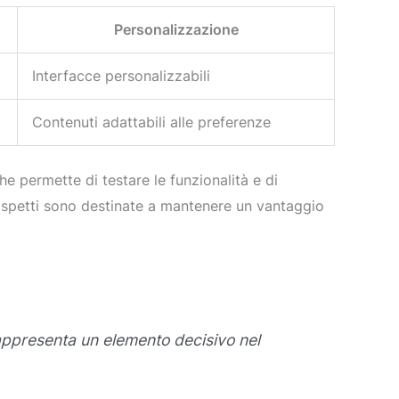
Personalizzazione
Interfacce personalizzabili
Contenuti adattabili alle preferenze
he permette di testare le funzionalità e di
 aspetti sono destinate a mantenere un vantaggio
 rappresenta un elemento decisivo nel