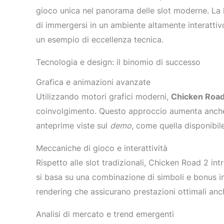
gioco unica nel panorama delle slot moderne. La 
di immergersi in un ambiente altamente interattiv
un esempio di eccellenza tecnica.
Tecnologia e design: il binomio di successo
Grafica e animazioni avanzate
Utilizzando motori grafici moderni,
Chicken Road
coinvolgimento. Questo approccio aumenta anche 
anteprime viste sul
demo
, come quella disponibil
Meccaniche di gioco e interattività
Rispetto alle slot tradizionali, Chicken Road 2 in
si basa su una combinazione di simboli e bonus inn
rendering che assicurano prestazioni ottimali anch
Analisi di mercato e trend emergenti