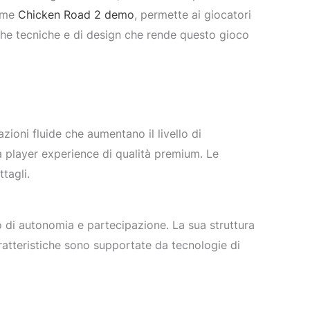
come
Chicken Road 2 demo
, permette ai giocatori
iche tecniche e di design che rende questo gioco
ioni fluide che aumentano il livello di
player experience di qualità premium. Le
tagli.
so di autonomia e partecipazione. La sua struttura
aratteristiche sono supportate da tecnologie di