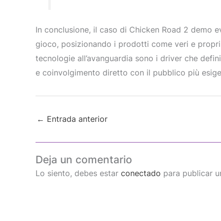
In conclusione, il caso di Chicken Road 2 demo e
gioco, posizionando i prodotti come veri e propri 
tecnologie all’avanguardia sono i driver che defi
e coinvolgimento diretto con il pubblico più esige
←
Entrada anterior
Deja un comentario
Lo siento, debes estar
conectado
para publicar u