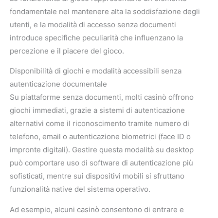
fondamentale nel mantenere alta la soddisfazione degli
utenti, e la modalità di accesso senza documenti
introduce specifiche peculiarità che influenzano la
percezione e il piacere del gioco.
Disponibilità di giochi e modalità accessibili senza
autenticazione documentale
Su piattaforme senza documenti, molti casinò offrono
giochi immediati, grazie a sistemi di autenticazione
alternativi come il riconoscimento tramite numero di
telefono, email o autenticazione biometrici (face ID o
impronte digitali). Gestire questa modalità su desktop
può comportare uso di software di autenticazione più
sofisticati, mentre sui dispositivi mobili si sfruttano
funzionalità native del sistema operativo.
Ad esempio, alcuni casinò consentono di entrare e