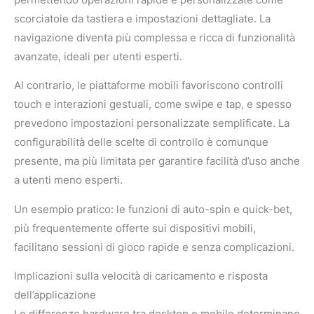
scorciatoie da tastiera e impostazioni dettagliate. La
navigazione diventa più complessa e ricca di funzionalità
avanzate, ideali per utenti esperti.
Al contrario, le piattaforme mobili favoriscono controlli
touch e interazioni gestuali, come swipe e tap, e spesso
prevedono impostazioni personalizzate semplificate. La
configurabilità delle scelte di controllo è comunque
presente, ma più limitata per garantire facilità d’uso anche
a utenti meno esperti.
Un esempio pratico: le funzioni di auto-spin e quick-bet,
più frequentemente offerte sui dispositivi mobili,
facilitano sessioni di gioco rapide e senza complicazioni.
Implicazioni sulla velocità di caricamento e risposta
dell’applicazione