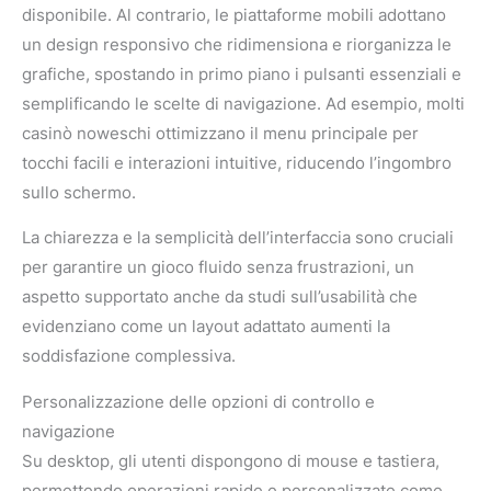
disponibile. Al contrario, le piattaforme mobili adottano
un design responsivo che ridimensiona e riorganizza le
grafiche, spostando in primo piano i pulsanti essenziali e
semplificando le scelte di navigazione. Ad esempio, molti
casinò noweschi ottimizzano il menu principale per
tocchi facili e interazioni intuitive, riducendo l’ingombro
sullo schermo.
La chiarezza e la semplicità dell’interfaccia sono cruciali
per garantire un gioco fluido senza frustrazioni, un
aspetto supportato anche da studi sull’usabilità che
evidenziano come un layout adattato aumenti la
soddisfazione complessiva.
Personalizzazione delle opzioni di controllo e
navigazione
Su desktop, gli utenti dispongono di mouse e tastiera,
permettendo operazioni rapide e personalizzate come