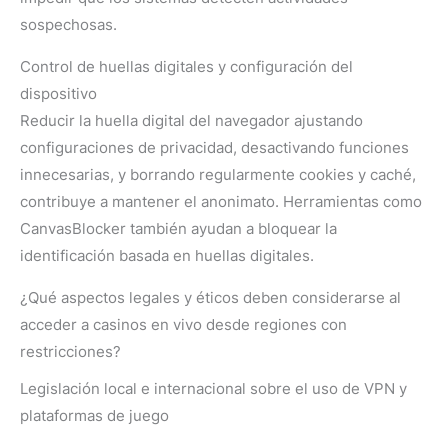
sospechosas.
Control de huellas digitales y configuración del
dispositivo
Reducir la huella digital del navegador ajustando
configuraciones de privacidad, desactivando funciones
innecesarias, y borrando regularmente cookies y caché,
contribuye a mantener el anonimato. Herramientas como
CanvasBlocker también ayudan a bloquear la
identificación basada en huellas digitales.
¿Qué aspectos legales y éticos deben considerarse al
acceder a casinos en vivo desde regiones con
restricciones?
Legislación local e internacional sobre el uso de VPN y
plataformas de juego