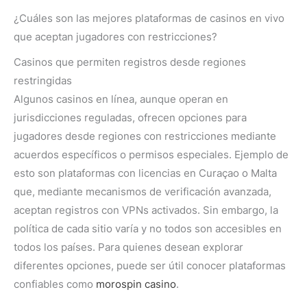
¿Cuáles son las mejores plataformas de casinos en vivo
que aceptan jugadores con restricciones?
Casinos que permiten registros desde regiones
restringidas
Algunos casinos en línea, aunque operan en
jurisdicciones reguladas, ofrecen opciones para
jugadores desde regiones con restricciones mediante
acuerdos específicos o permisos especiales. Ejemplo de
esto son plataformas con licencias en Curaçao o Malta
que, mediante mecanismos de verificación avanzada,
aceptan registros con VPNs activados. Sin embargo, la
política de cada sitio varía y no todos son accesibles en
todos los países. Para quienes desean explorar
diferentes opciones, puede ser útil conocer plataformas
confiables como
morospin casino
.