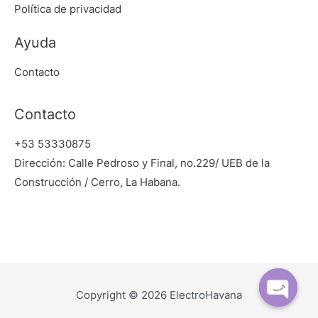
Política de privacidad
Ayuda
Contacto
Contacto
+53 53330875
Dirección: Calle Pedroso y Final, no.229/ UEB de la
Construcción / Cerro, La Habana.
Copyright © 2026 ElectroHavana
OPEN