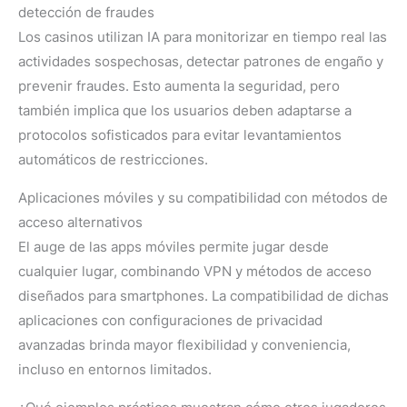
detección de fraudes
Los casinos utilizan IA para monitorizar en tiempo real las
actividades sospechosas, detectar patrones de engaño y
prevenir fraudes. Esto aumenta la seguridad, pero
también implica que los usuarios deben adaptarse a
protocolos sofisticados para evitar levantamientos
automáticos de restricciones.
Aplicaciones móviles y su compatibilidad con métodos de
acceso alternativos
El auge de las apps móviles permite jugar desde
cualquier lugar, combinando VPN y métodos de acceso
diseñados para smartphones. La compatibilidad de dichas
aplicaciones con configuraciones de privacidad
avanzadas brinda mayor flexibilidad y conveniencia,
incluso en entornos limitados.