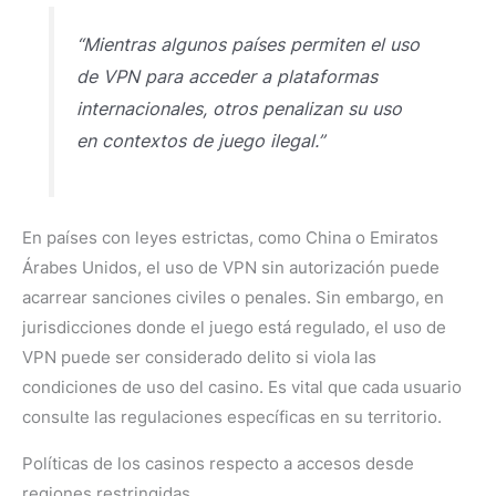
“Mientras algunos países permiten el uso
de VPN para acceder a plataformas
internacionales, otros penalizan su uso
en contextos de juego ilegal.”
En países con leyes estrictas, como China o Emiratos
Árabes Unidos, el uso de VPN sin autorización puede
acarrear sanciones civiles o penales. Sin embargo, en
jurisdicciones donde el juego está regulado, el uso de
VPN puede ser considerado delito si viola las
condiciones de uso del casino. Es vital que cada usuario
consulte las regulaciones específicas en su territorio.
Políticas de los casinos respecto a accesos desde
regiones restringidas