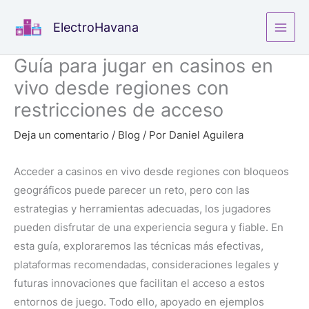
Ir
ElectroHavana
al
contenido
Guía para jugar en casinos en
vivo desde regiones con
restricciones de acceso
Deja un comentario
/
Blog
/ Por
Daniel Aguilera
Acceder a casinos en vivo desde regiones con bloqueos
geográficos puede parecer un reto, pero con las
estrategias y herramientas adecuadas, los jugadores
pueden disfrutar de una experiencia segura y fiable. En
esta guía, exploraremos las técnicas más efectivas,
plataformas recomendadas, consideraciones legales y
futuras innovaciones que facilitan el acceso a estos
entornos de juego. Todo ello, apoyado en ejemplos