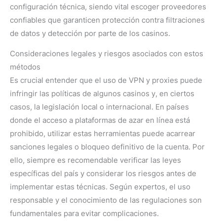
configuración técnica, siendo vital escoger proveedores
confiables que garanticen protección contra filtraciones
de datos y detección por parte de los casinos.
Consideraciones legales y riesgos asociados con estos
métodos
Es crucial entender que el uso de VPN y proxies puede
infringir las políticas de algunos casinos y, en ciertos
casos, la legislación local o internacional. En países
donde el acceso a plataformas de azar en línea está
prohibido, utilizar estas herramientas puede acarrear
sanciones legales o bloqueo definitivo de la cuenta. Por
ello, siempre es recomendable verificar las leyes
específicas del país y considerar los riesgos antes de
implementar estas técnicas. Según expertos, el uso
responsable y el conocimiento de las regulaciones son
fundamentales para evitar complicaciones.