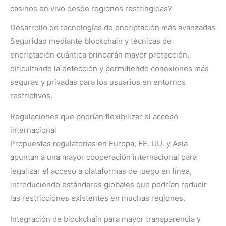
casinos en vivo desde regiones restringidas?
Desarrollo de tecnologías de encriptación más avanzadas
Seguridad mediante blockchain y técnicas de
encriptación cuántica brindarán mayor protección,
dificultando la detección y permitiendo conexiones más
seguras y privadas para los usuarios en entornos
restrictivos.
Regulaciones que podrían flexibilizar el acceso
internacional
Propuestas regulatorias en Europa, EE. UU. y Asia
apuntan a una mayor cooperación internacional para
legalizar el acceso a plataformas de juego en línea,
introduciendo estándares globales que podrían reducir
las restricciones existentes en muchas regiones.
Integración de blockchain para mayor transparencia y