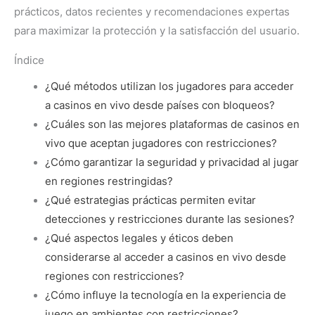
prácticos, datos recientes y recomendaciones expertas
para maximizar la protección y la satisfacción del usuario.
Índice
¿Qué métodos utilizan los jugadores para acceder
a casinos en vivo desde países con bloqueos?
¿Cuáles son las mejores plataformas de casinos en
vivo que aceptan jugadores con restricciones?
¿Cómo garantizar la seguridad y privacidad al jugar
en regiones restringidas?
¿Qué estrategias prácticas permiten evitar
detecciones y restricciones durante las sesiones?
¿Qué aspectos legales y éticos deben
considerarse al acceder a casinos en vivo desde
regiones con restricciones?
¿Cómo influye la tecnología en la experiencia de
juego en ambientes con restricciones?