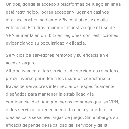
Unidos, donde el acceso a plataformas de juego en línea
está restringido, logran acceder y jugar en casinos
internacionales mediante VPN confiables y de alta
velocidad. Estudios recientes muestran que el uso de
VPN aumenta en un 35% en regiones con restricciones,
evidenciando su popularidad y eficacia.
Servicios de servidores remotos y su eficacia en el
acceso seguro
Alternativamente, los servicios de servidores remotos o
proxy inverso permiten a los usuarios conectarse a
través de servidores intermediarios, específicamente
diseñados para mantener la estabilidad y la
confidencialidad. Aunque menos comunes que las VPN,
estos servicios ofrecen menor latencia y pueden ser
ideales para sesiones largas de juego. Sin embargo, su
eficacia depende de la calidad del servidor y de la