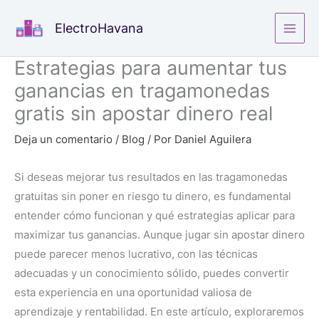
Ir
ElectroHavana
al
contenido
Estrategias para aumentar tus
ganancias en tragamonedas
gratis sin apostar dinero real
Deja un comentario
/
Blog
/ Por
Daniel Aguilera
Si deseas mejorar tus resultados en las tragamonedas
gratuitas sin poner en riesgo tu dinero, es fundamental
entender cómo funcionan y qué estrategias aplicar para
maximizar tus ganancias. Aunque jugar sin apostar dinero
puede parecer menos lucrativo, con las técnicas
adecuadas y un conocimiento sólido, puedes convertir
esta experiencia en una oportunidad valiosa de
aprendizaje y rentabilidad. En este artículo, exploraremos