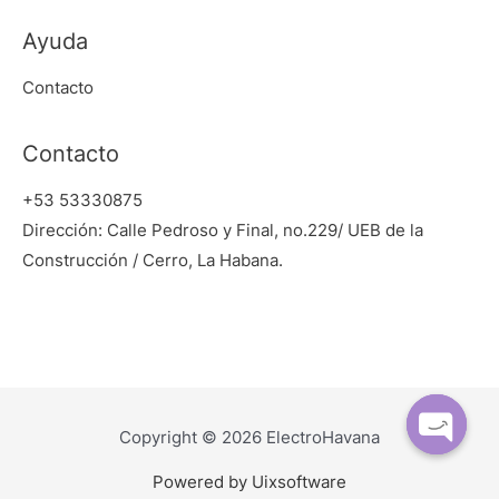
Ayuda
Contacto
Contacto
+53 53330875
Dirección: Calle Pedroso y Final, no.229/ UEB de la
Construcción / Cerro, La Habana.
Copyright © 2026 ElectroHavana
OPEN
CHATY
Powered by Uixsoftware