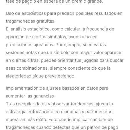
fase de pago o en espera de un premio grande.
Uso de estadísticas para predecir posibles resultados en
tragamonedas gratuitas
El análisis estadístico, como calcular la frecuencia de
aparición de ciertos símbolos, ayuda a hacer
predicciones ajustadas. Por ejemplo, si en varias
sesiones notas que un símbolo con mayor valor aparece
en ciertas cifras, puedes orientar tus jugadas para buscar
esas combinaciones, siempre consciente de que la
aleatoriedad sigue prevaleciendo.
Implementación de ajustes basados en datos para
aumentar las ganancias
Tras recopilar datos y observar tendencias, ajusta tu
estrategia enfocándote en máquinas y patrones que
muestran más éxito. Esto puede implicar cambiar de
tragamonedas cuando detectes que un patrón de pago