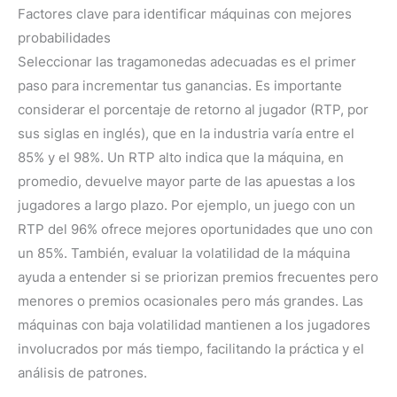
Factores clave para identificar máquinas con mejores
probabilidades
Seleccionar las tragamonedas adecuadas es el primer
paso para incrementar tus ganancias. Es importante
considerar el porcentaje de retorno al jugador (RTP, por
sus siglas en inglés), que en la industria varía entre el
85% y el 98%. Un RTP alto indica que la máquina, en
promedio, devuelve mayor parte de las apuestas a los
jugadores a largo plazo. Por ejemplo, un juego con un
RTP del 96% ofrece mejores oportunidades que uno con
un 85%. También, evaluar la volatilidad de la máquina
ayuda a entender si se priorizan premios frecuentes pero
menores o premios ocasionales pero más grandes. Las
máquinas con baja volatilidad mantienen a los jugadores
involucrados por más tiempo, facilitando la práctica y el
análisis de patrones.