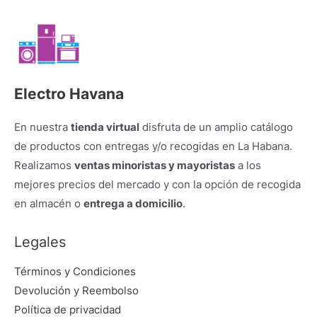
Electro Havana
En nuestra
tienda virtual
disfruta de un amplio catálogo
de productos con entregas y/o recogidas en La Habana.
Realizamos
ventas minoristas y mayoristas
a los
mejores precios del mercado y con la opción de recogida
en almacén o
entrega a domicilio
.
Legales
Términos y Condiciones
Devolución y Reembolso
Política de privacidad