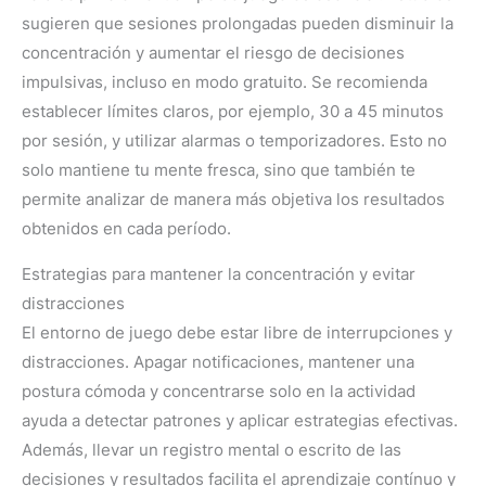
sugieren que sesiones prolongadas pueden disminuir la
concentración y aumentar el riesgo de decisiones
impulsivas, incluso en modo gratuito. Se recomienda
establecer límites claros, por ejemplo, 30 a 45 minutos
por sesión, y utilizar alarmas o temporizadores. Esto no
solo mantiene tu mente fresca, sino que también te
permite analizar de manera más objetiva los resultados
obtenidos en cada período.
Estrategias para mantener la concentración y evitar
distracciones
El entorno de juego debe estar libre de interrupciones y
distracciones. Apagar notificaciones, mantener una
postura cómoda y concentrarse solo en la actividad
ayuda a detectar patrones y aplicar estrategias efectivas.
Además, llevar un registro mental o escrito de las
decisiones y resultados facilita el aprendizaje contínuo y