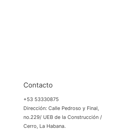
Contacto
+53 53330875
Dirección: Calle Pedroso y Final,
no.229/ UEB de la Construcción /
Cerro, La Habana.