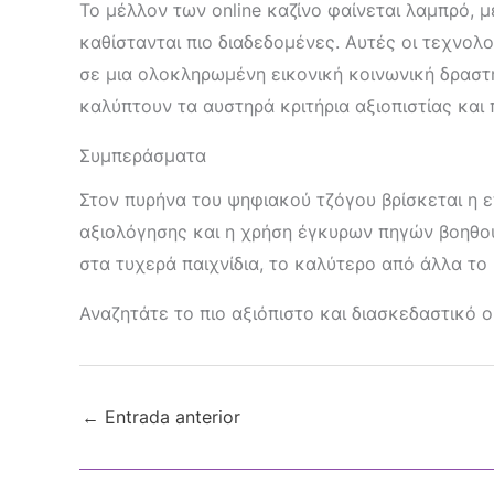
Το μέλλον των online καζίνο φαίνεται λαμπρό, 
καθίστανται πιο διαδεδομένες. Αυτές οι τεχνολ
σε μια ολοκληρωμένη εικονική κοινωνική δραστη
καλύπτουν τα αυστηρά κριτήρια αξιοπιστίας κα
Συμπεράσματα
Στον πυρήνα του ψηφιακού τζόγου βρίσκεται η ε
αξιολόγησης και η χρήση έγκυρων πηγών βοηθο
στα τυχερά παιχνίδια, το καλύτερο από άλλα το 
Αναζητάτε το πιο αξιόπιστο και διασκεδαστικό 
←
Entrada anterior