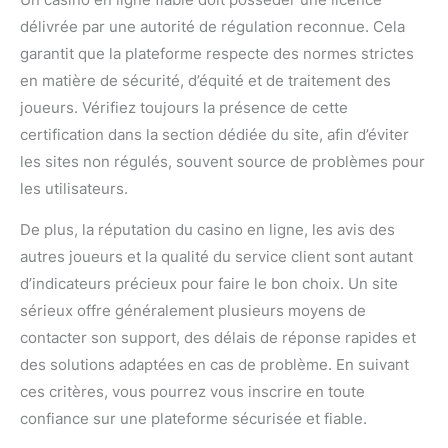
délivrée par une autorité de régulation reconnue. Cela
garantit que la plateforme respecte des normes strictes
en matière de sécurité, d’équité et de traitement des
joueurs. Vérifiez toujours la présence de cette
certification dans la section dédiée du site, afin d’éviter
les sites non régulés, souvent source de problèmes pour
les utilisateurs.
De plus, la réputation du casino en ligne, les avis des
autres joueurs et la qualité du service client sont autant
d’indicateurs précieux pour faire le bon choix. Un site
sérieux offre généralement plusieurs moyens de
contacter son support, des délais de réponse rapides et
des solutions adaptées en cas de problème. En suivant
ces critères, vous pourrez vous inscrire en toute
confiance sur une plateforme sécurisée et fiable.