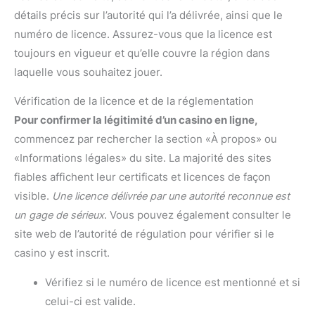
détails précis sur l’autorité qui l’a délivrée, ainsi que le
numéro de licence. Assurez-vous que la licence est
toujours en vigueur et qu’elle couvre la région dans
laquelle vous souhaitez jouer.
Vérification de la licence et de la réglementation
Pour confirmer la légitimité d’un casino en ligne,
commencez par rechercher la section «À propos» ou
«Informations légales» du site. La majorité des sites
fiables affichent leur certificats et licences de façon
visible.
Une licence délivrée par une autorité reconnue est
un gage de sérieux
. Vous pouvez également consulter le
site web de l’autorité de régulation pour vérifier si le
casino y est inscrit.
Vérifiez si le numéro de licence est mentionné et si
celui-ci est valide.