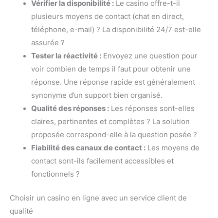
Vérifier la disponibilité :
Le casino offre-t-il
plusieurs moyens de contact (chat en direct,
téléphone, e-mail) ? La disponibilité 24/7 est-elle
assurée ?
Tester la réactivité :
Envoyez une question pour
voir combien de temps il faut pour obtenir une
réponse. Une réponse rapide est généralement
synonyme d’un support bien organisé.
Qualité des réponses :
Les réponses sont-elles
claires, pertinentes et complètes ? La solution
proposée correspond-elle à la question posée ?
Fiabilité des canaux de contact :
Les moyens de
contact sont-ils facilement accessibles et
fonctionnels ?
Choisir un casino en ligne avec un service client de
qualité