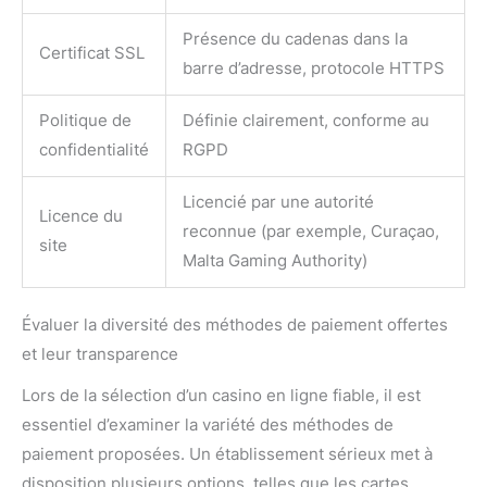
Présence du cadenas dans la
Certificat SSL
barre d’adresse, protocole HTTPS
Politique de
Définie clairement, conforme au
confidentialité
RGPD
Licencié par une autorité
Licence du
reconnue (par exemple, Curaçao,
site
Malta Gaming Authority)
Évaluer la diversité des méthodes de paiement offertes
et leur transparence
Lors de la sélection d’un casino en ligne fiable, il est
essentiel d’examiner la variété des méthodes de
paiement proposées. Un établissement sérieux met à
disposition plusieurs options, telles que les cartes