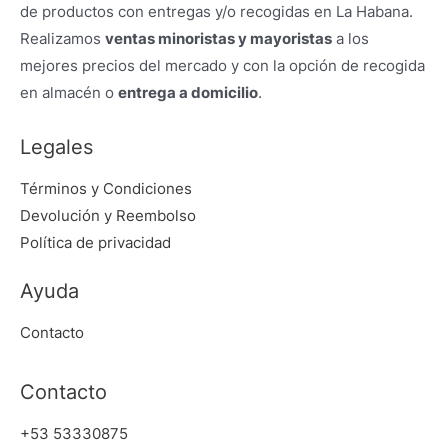
de productos con entregas y/o recogidas en La Habana.
Realizamos
ventas minoristas y mayoristas
a los
mejores precios del mercado y con la opción de recogida
en almacén o
entrega a domicilio
.
Legales
Términos y Condiciones
Devolución y Reembolso
Política de privacidad
Ayuda
Contacto
Contacto
+53 53330875