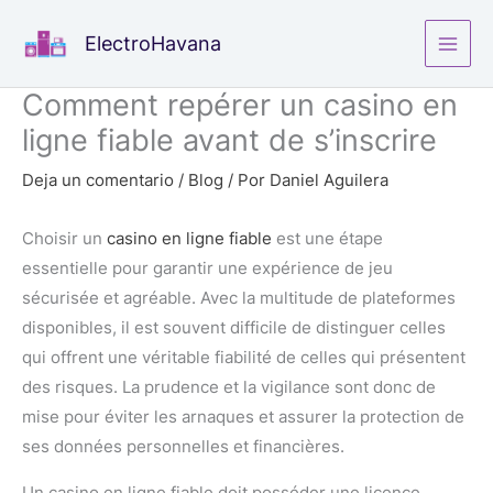
Ir
ElectroHavana
al
contenido
Comment repérer un casino en
ligne fiable avant de s’inscrire
Deja un comentario
/
Blog
/ Por
Daniel Aguilera
Choisir un
casino en ligne fiable
est une étape
essentielle pour garantir une expérience de jeu
sécurisée et agréable. Avec la multitude de plateformes
disponibles, il est souvent difficile de distinguer celles
qui offrent une véritable fiabilité de celles qui présentent
des risques. La prudence et la vigilance sont donc de
mise pour éviter les arnaques et assurer la protection de
ses données personnelles et financières.
Un casino en ligne fiable doit posséder une licence