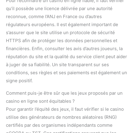
Pour reconnaître un casino en ligne fiable, il faut vérifier
qu’il possède une licence délivrée par une autorité
reconnue, comme l’ANJ en France ou d’autres
régulateurs européens. Il est également important de
s’assurer que le site utilise un protocole de sécurité
HTTPS afin de protéger les données personnelles et
financières. Enfin, consulter les avis d’autres joueurs, la
réputation du site et la qualité du service client peut aider
à juger de sa fiabilité. Un site transparent sur ses
conditions, ses règles et ses paiements est également un
signe positif.
Comment puis-je être sûr que les jeux proposés par un
casino en ligne sont équitables ?
Pour garantir l’équité des jeux, il faut vérifier si le casino
utilise des générateurs de nombres aléatoires (RNG)
certifiés par des organismes indépendants comme