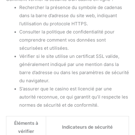
Rechercher la présence du symbole de cadenas
dans la barre d’adresse du site web, indiquant
l’utilisation du protocole HTTPS.
Consulter la politique de confidentialité pour
comprendre comment vos données sont
sécurisées et utilisées.
Vérifier si le site utilise un certificat SSL valide,
généralement indiqué par une mention dans la
barre d’adresse ou dans les paramètres de sécurité
du navigateur.
S’assurer que le casino est licencié par une
autorité reconnue, ce qui garantit qu’il respecte les
normes de sécurité et de conformité.
Éléments à
Indicateurs de sécurité
vérifier