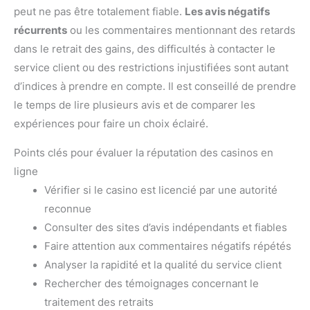
peut ne pas être totalement fiable.
Les avis négatifs
récurrents
ou les commentaires mentionnant des retards
dans le retrait des gains, des difficultés à contacter le
service client ou des restrictions injustifiées sont autant
d’indices à prendre en compte. Il est conseillé de prendre
le temps de lire plusieurs avis et de comparer les
expériences pour faire un choix éclairé.
Points clés pour évaluer la réputation des casinos en
ligne
Vérifier si le casino est licencié par une autorité
reconnue
Consulter des sites d’avis indépendants et fiables
Faire attention aux commentaires négatifs répétés
Analyser la rapidité et la qualité du service client
Rechercher des témoignages concernant le
traitement des retraits