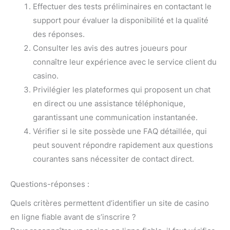
Effectuer des tests préliminaires en contactant le
support pour évaluer la disponibilité et la qualité
des réponses.
Consulter les avis des autres joueurs pour
connaître leur expérience avec le service client du
casino.
Privilégier les plateformes qui proposent un chat
en direct ou une assistance téléphonique,
garantissant une communication instantanée.
Vérifier si le site possède une FAQ détaillée, qui
peut souvent répondre rapidement aux questions
courantes sans nécessiter de contact direct.
Questions-réponses :
Quels critères permettent d’identifier un site de casino
en ligne fiable avant de s’inscrire ?