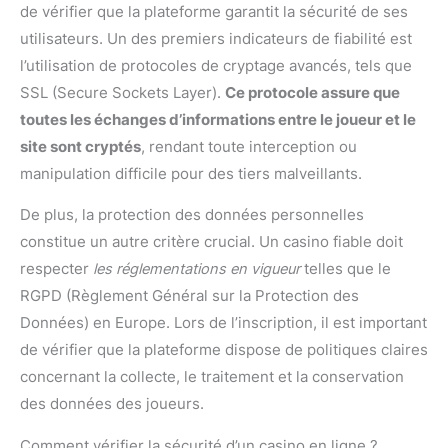
de vérifier que la plateforme garantit la sécurité de ses
utilisateurs. Un des premiers indicateurs de fiabilité est
l’utilisation de protocoles de cryptage avancés, tels que
SSL (Secure Sockets Layer).
Ce protocole assure que
toutes les échanges d’informations entre le joueur et le
site sont cryptés
, rendant toute interception ou
manipulation difficile pour des tiers malveillants.
De plus, la protection des données personnelles
constitue un autre critère crucial. Un casino fiable doit
respecter
les réglementations en vigueur
telles que le
RGPD (Règlement Général sur la Protection des
Données) en Europe. Lors de l’inscription, il est important
de vérifier que la plateforme dispose de politiques claires
concernant la collecte, le traitement et la conservation
des données des joueurs.
Comment vérifier la sécurité d’un casino en ligne ?