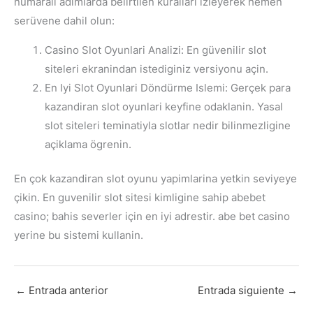
numarali adimlarda belirtilen kurallari izleyerek hemen
serüvene dahil olun:
Casino Slot Oyunlari Analizi: En güvenilir slot
siteleri ekranindan istediginiz versiyonu açin.
En Iyi Slot Oyunlari Döndürme Islemi: Gerçek para
kazandiran slot oyunlari keyfine odaklanin. Yasal
slot siteleri teminatiyla slotlar nedir bilinmezligine
açiklama ögrenin.
En çok kazandiran slot oyunu yapimlarina yetkin seviyeye
çikin. En guvenilir slot sitesi kimligine sahip abebet
casino; bahis severler için en iyi adrestir. abe bet casino
yerine bu sistemi kullanin.
←
Entrada anterior
Entrada siguiente
→