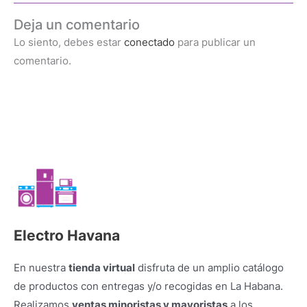
Deja un comentario
Lo siento, debes estar
conectado
para publicar un
comentario.
Electro Havana
En nuestra
tienda virtual
disfruta de un amplio catálogo
de productos con entregas y/o recogidas en La Habana.
Realizamos
ventas minoristas y mayoristas
a los