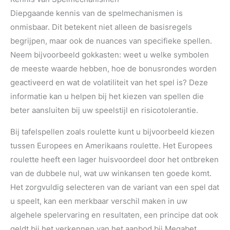
Diepgaande kennis van de spelmechanismen is
onmisbaar. Dit betekent niet alleen de basisregels
begrijpen, maar ook de nuances van specifieke spellen.
Neem bijvoorbeeld gokkasten: weet u welke symbolen
de meeste waarde hebben, hoe de bonusrondes worden
geactiveerd en wat de volatiliteit van het spel is? Deze
informatie kan u helpen bij het kiezen van spellen die
beter aansluiten bij uw speelstijl en risicotolerantie.
Bij tafelspellen zoals roulette kunt u bijvoorbeeld kiezen
tussen Europees en Amerikaans roulette. Het Europees
roulette heeft een lager huisvoordeel door het ontbreken
van de dubbele nul, wat uw winkansen ten goede komt.
Het zorgvuldig selecteren van de variant van een spel dat
u speelt, kan een merkbaar verschil maken in uw
algehele spelervaring en resultaten, een principe dat ook
geldt bij het verkennen van het aanbod bij Megabet