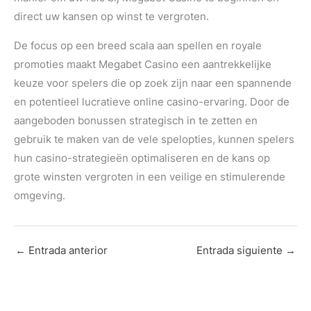
direct uw kansen op winst te vergroten.
De focus op een breed scala aan spellen en royale
promoties maakt Megabet Casino een aantrekkelijke
keuze voor spelers die op zoek zijn naar een spannende
en potentieel lucratieve online casino-ervaring. Door de
aangeboden bonussen strategisch in te zetten en
gebruik te maken van de vele spelopties, kunnen spelers
hun casino-strategieën optimaliseren en de kans op
grote winsten vergroten in een veilige en stimulerende
omgeving.
←
Entrada anterior
Entrada siguiente
→