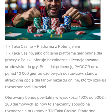
TikiTaka Casino – Platforma z Potencjałem
TikiTaka Casino, jako oficjalna platforma gier online dla
graczy z Polski, oferuje bezpieczne i licencjonowane
środowisko do gry. Posiadając licencję PAGCOR oraz
ponad 10 000 gier od czołowych dostawców, stanowi
atrakcyjną opcję dla fanów hazardu online, którzy szukają
różnorodności i jakości.
Oferowany bonus powitalny w wysokości 100% do 500€ i
200 darmowych spinów to znakomity sposób na
rozpoczęcie przygody z TikiTaka Casino. Platforma