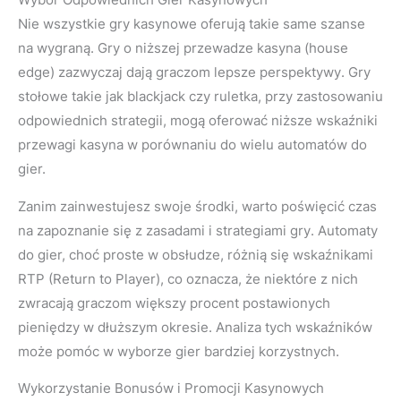
Wybór Odpowiednich Gier Kasynowych
Nie wszystkie gry kasynowe oferują takie same szanse
na wygraną. Gry o niższej przewadze kasyna (house
edge) zazwyczaj dają graczom lepsze perspektywy. Gry
stołowe takie jak blackjack czy ruletka, przy zastosowaniu
odpowiednich strategii, mogą oferować niższe wskaźniki
przewagi kasyna w porównaniu do wielu automatów do
gier.
Zanim zainwestujesz swoje środki, warto poświęcić czas
na zapoznanie się z zasadami i strategiami gry. Automaty
do gier, choć proste w obsłudze, różnią się wskaźnikami
RTP (Return to Player), co oznacza, że niektóre z nich
zwracają graczom większy procent postawionych
pieniędzy w dłuższym okresie. Analiza tych wskaźników
może pomóc w wyborze gier bardziej korzystnych.
Wykorzystanie Bonusów i Promocji Kasynowych