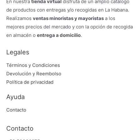
En nuestra
tienda virtual
disfruta de un amplio catálogo
de productos con entregas y/o recogidas en La Habana.
Realizamos
ventas minoristas y mayoristas
a los
mejores precios del mercado y con la opción de recogida
en almacén o
entrega a domicilio
.
Legales
Términos y Condiciones
Devolución y Reembolso
Política de privacidad
Ayuda
Contacto
Contacto