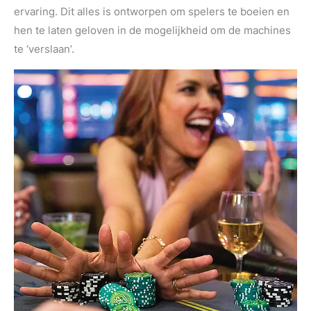
ervaring. Dit alles is ontworpen om spelers te boeien en
hen te laten geloven in de mogelijkheid om de machines
te ‘verslaan’.