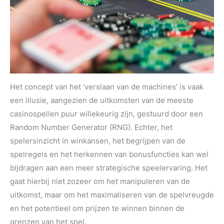
Het concept van het ‘verslaan van de machines’ is vaak
een illusie, aangezien de uitkomsten van de meeste
casinospellen puur willekeurig zijn, gestuurd door een
Random Number Generator (RNG). Echter, het
spelersinzicht in winkansen, het begrijpen van de
spelregels en het herkennen van bonusfuncties kan wel
bijdragen aan een meer strategische speelervaring. Het
gaat hierbij niet zozeer om het manipuleren van de
uitkomst, maar om het maximaliseren van de spelvreugde
en het potentieel om prijzen te winnen binnen de
grenzen van het spel.