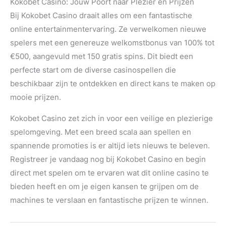
Kokobet Casino: Jouw Poort naar Plezier en Prijzen
Bij Kokobet Casino draait alles om een fantastische
online entertainmentervaring. Ze verwelkomen nieuwe
spelers met een genereuze welkomstbonus van 100% tot
€500, aangevuld met 150 gratis spins. Dit biedt een
perfecte start om de diverse casinospellen die
beschikbaar zijn te ontdekken en direct kans te maken op
mooie prijzen.
Kokobet Casino zet zich in voor een veilige en plezierige
spelomgeving. Met een breed scala aan spellen en
spannende promoties is er altijd iets nieuws te beleven.
Registreer je vandaag nog bij Kokobet Casino en begin
direct met spelen om te ervaren wat dit online casino te
bieden heeft en om je eigen kansen te grijpen om de
machines te verslaan en fantastische prijzen te winnen.