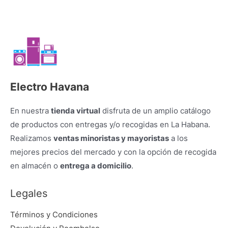
Electro Havana
En nuestra
tienda virtual
disfruta de un amplio catálogo
de productos con entregas y/o recogidas en La Habana.
Realizamos
ventas minoristas y mayoristas
a los
mejores precios del mercado y con la opción de recogida
en almacén o
entrega a domicilio
.
Legales
Términos y Condiciones