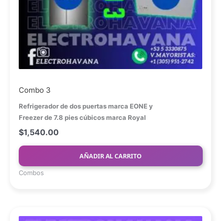
Combo 3
Refrigerador de dos puertas marca EONE y
Freezer de 7.8 pies cúbicos marca Royal
$
1,540.00
AÑADIR AL CARRITO
Combos