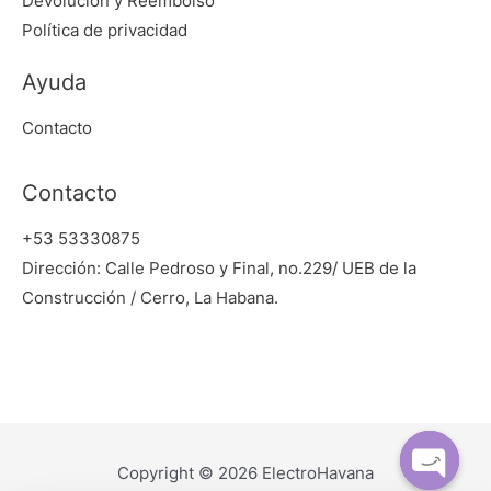
Devolución y Reembolso
Política de privacidad
Ayuda
Contacto
Contacto
+53 53330875
Dirección: Calle Pedroso y Final, no.229/ UEB de la
Construcción / Cerro, La Habana.
Copyright © 2026 ElectroHavana