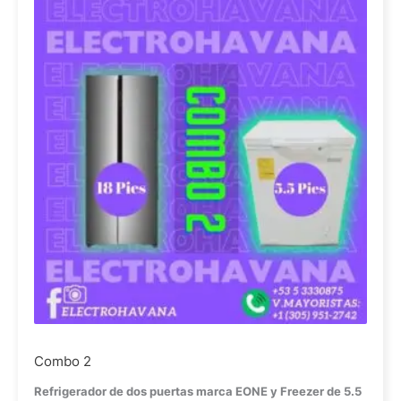
Combo 2
Refrigerador de dos puertas marca EONE y
Freezer de 5.5