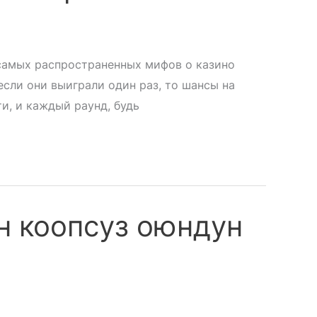
 самых распространенных мифов о казино
сли они выиграли один раз, то шансы на
и, и каждый раунд, будь
ен коопсуз оюндун