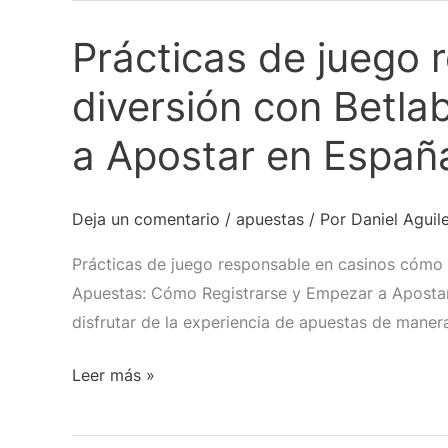
strategies
Prácticas de juego 
for
casino
diversión con Betl
enthusiasts
a Apostar en Españ
Deja un comentario
/
apuestas
/ Por
Daniel Aguil
Prácticas de juego responsable en casinos cómo 
Apuestas: Cómo Registrarse y Empezar a Apostar 
disfrutar de la experiencia de apuestas de maner
Prácticas
Leer más »
de
juego