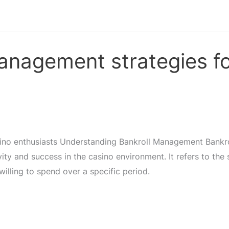
management strategies f
sino enthusiasts Understanding Bankroll Management Bankr
vity and success in the casino environment. It refers to the 
lling to spend over a specific period.