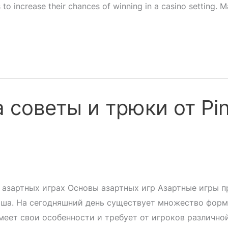
o increase their chances of winning in a casino setting. M
советы и трюки от Pin
 азартных играх Основы азартных игр Азартные игры 
а. На сегодняшний день существует множество формато
меет свои особенности и требует от игроков различно