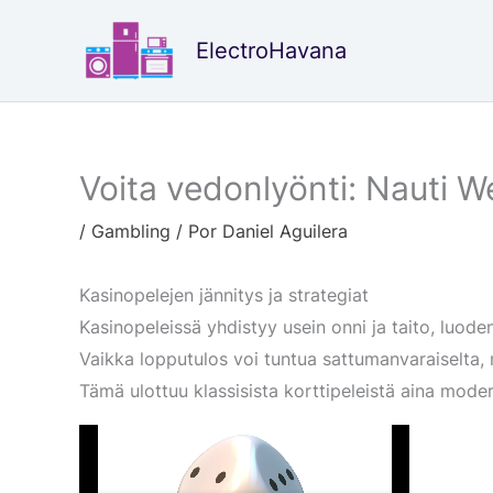
Ir
al
ElectroHavana
contenido
Voita vedonlyönti: Nauti W
/
Gambling
/ Por
Daniel Aguilera
Kasinopelejen jännitys ja strategiat
Kasinopeleissä yhdistyy usein onni ja taito, luode
Vaikka lopputulos voi tuntua sattumanvaraiselta,
Tämä ulottuu klassisista korttipeleistä aina moder