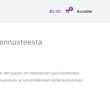
$
0.00
Acceder
 ennusteesta
 tai sen puute, on olennainen osa kokemusta.
isuuksiaan ja syventääkseen pelikokemustaan.