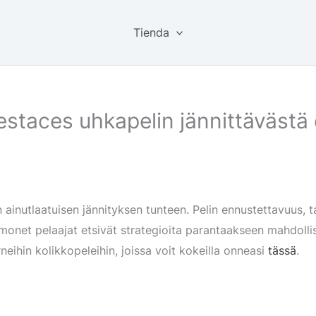
Tienda
estaces uhkapelin jännittävästä
n ainutlaatuisen jännityksen tunteen. Pelin ennustettavuus,
 monet pelaajat etsivät strategioita parantaakseen mahdoll
neihin kolikkopeleihin, joissa voit kokeilla onneasi
tässä
.