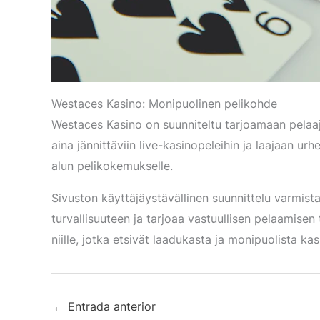
Westaces Kasino: Monipuolinen pelikohde
Westaces Kasino on suunniteltu tarjoamaan pelaajil
aina jännittäviin live-kasinopeleihin ja laajaan u
alun pelikokemukselle.
Sivuston käyttäjäystävällinen suunnittelu varmista
turvallisuuteen ja tarjoaa vastuullisen pelaamise
niille, jotka etsivät laadukasta ja monipuolista k
←
Entrada anterior