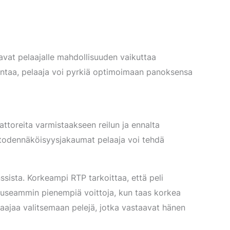
tavat pelaajalle mahdollisuuden vaikuttaa
imintaa, pelaaja voi pyrkiä optimoimaan panoksensa
attoreita varmistaakseen reilun ja ennalta
n todennäköisyysjakaumat pelaaja voi tehdä
nssista. Korkeampi RTP tarkoittaa, että peli
a useammin pienempiä voittoja, kun taas korkea
laajaa valitsemaan pelejä, jotka vastaavat hänen