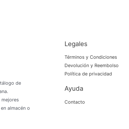
Legales
Términos y Condiciones
Devolución y Reembolso
Política de privacidad
atálogo de
Ayuda
ana.
 mejores
Contacto
 en almacén o