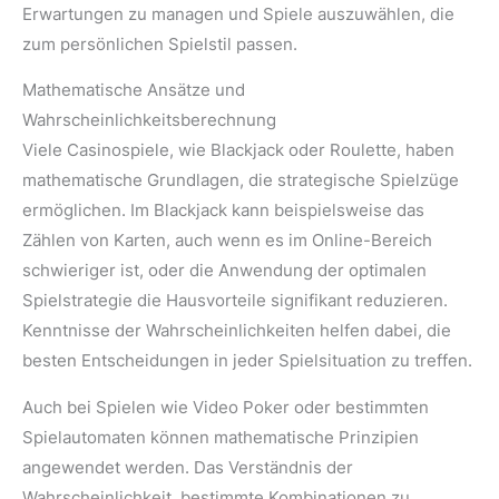
Erwartungen zu managen und Spiele auszuwählen, die
zum persönlichen Spielstil passen.
Mathematische Ansätze und
Wahrscheinlichkeitsberechnung
Viele Casinospiele, wie Blackjack oder Roulette, haben
mathematische Grundlagen, die strategische Spielzüge
ermöglichen. Im Blackjack kann beispielsweise das
Zählen von Karten, auch wenn es im Online-Bereich
schwieriger ist, oder die Anwendung der optimalen
Spielstrategie die Hausvorteile signifikant reduzieren.
Kenntnisse der Wahrscheinlichkeiten helfen dabei, die
besten Entscheidungen in jeder Spielsituation zu treffen.
Auch bei Spielen wie Video Poker oder bestimmten
Spielautomaten können mathematische Prinzipien
angewendet werden. Das Verständnis der
Wahrscheinlichkeit, bestimmte Kombinationen zu