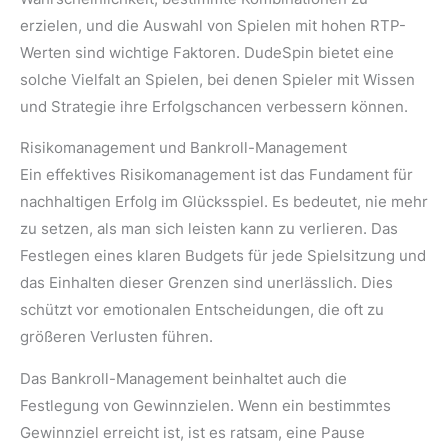
erzielen, und die Auswahl von Spielen mit hohen RTP-
Werten sind wichtige Faktoren. DudeSpin bietet eine
solche Vielfalt an Spielen, bei denen Spieler mit Wissen
und Strategie ihre Erfolgschancen verbessern können.
Risikomanagement und Bankroll-Management
Ein effektives Risikomanagement ist das Fundament für
nachhaltigen Erfolg im Glücksspiel. Es bedeutet, nie mehr
zu setzen, als man sich leisten kann zu verlieren. Das
Festlegen eines klaren Budgets für jede Spielsitzung und
das Einhalten dieser Grenzen sind unerlässlich. Dies
schützt vor emotionalen Entscheidungen, die oft zu
größeren Verlusten führen.
Das Bankroll-Management beinhaltet auch die
Festlegung von Gewinnzielen. Wenn ein bestimmtes
Gewinnziel erreicht ist, ist es ratsam, eine Pause