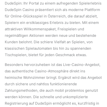
DudeSpin: Ihr Portal zu einem aufregenden Spielerlebnis
DudeSpin Casino präsentiert sich als moderne Plattform
für Online-Glücksspiel in Österreich, die darauf abzielt,
Spielern ein erstklassiges Erlebnis zu bieten. Mit einem
attraktiven Willkommenspaket, Freispielen und
regelmäßigen Aktionen werden neue und bestehende
Kunden belohnt. Die schiere Vielfalt an Spielen, von
klassischen Spielautomaten bis hin zu spannenden
Tischspielen, bietet für jeden Geschmack etwas.
Besonders hervorzuheben ist das Live-Casino-Angebot,
das authentische Casino-Atmosphäre direkt ins
heimische Wohnzimmer bringt. Ergänzt wird das Angebot
durch sichere und nahtlos funktionierende
Zahlungsmethoden, die auch mobil problemlos genutzt
werden können. Die schnelle und unkomplizierte
Registrierung auf DudeSpin ermöglicht es, kurzfristig in