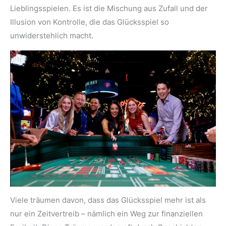
Lieblingsspielen. Es ist die Mischung aus Zufall und der
Illusion von Kontrolle, die das Glücksspiel so
unwiderstehlich macht.
Viele träumen davon, dass das Glücksspiel mehr ist als
nur ein Zeitvertreib – nämlich ein Weg zur finanziellen