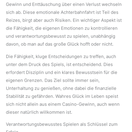
Gewinn und Enttäuschung über einen Verlust wechseln
sich ab. Diese emotionale Achterbahnfahrt ist Teil des
Reizes, birgt aber auch Risiken. Ein wichtiger Aspekt ist
die Fähigkeit, die eigenen Emotionen zu kontrollieren
und verantwortungsbewusst zu spielen, unabhängig
davon, ob man auf das große Glück hofft oder nicht.
Die Fähigkeit, kluge Entscheidungen zu treffen, auch
unter dem Druck des Spiels, ist entscheidend. Dies
erfordert Disziplin und ein klares Bewusstsein für die
eigenen Grenzen. Das Ziel sollte immer sein,
Unterhaltung zu genießen, ohne dabei die finanzielle
Stabilität zu gefährden. Wahres Glück im Leben speist
sich nicht allein aus einem Casino-Gewinn, auch wenn
dieser natürlich willkommen ist.
Verantwortungsbewusstes Spielen als Schlüssel zum