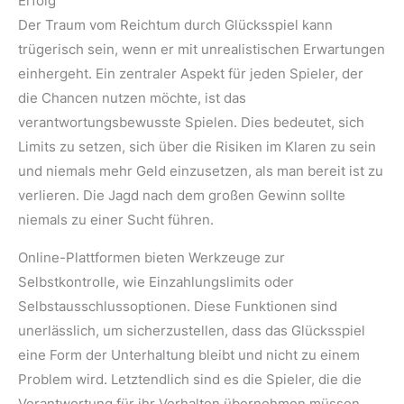
Erfolg
Der Traum vom Reichtum durch Glücksspiel kann
trügerisch sein, wenn er mit unrealistischen Erwartungen
einhergeht. Ein zentraler Aspekt für jeden Spieler, der
die Chancen nutzen möchte, ist das
verantwortungsbewusste Spielen. Dies bedeutet, sich
Limits zu setzen, sich über die Risiken im Klaren zu sein
und niemals mehr Geld einzusetzen, als man bereit ist zu
verlieren. Die Jagd nach dem großen Gewinn sollte
niemals zu einer Sucht führen.
Online-Plattformen bieten Werkzeuge zur
Selbstkontrolle, wie Einzahlungslimits oder
Selbstausschlussoptionen. Diese Funktionen sind
unerlässlich, um sicherzustellen, dass das Glücksspiel
eine Form der Unterhaltung bleibt und nicht zu einem
Problem wird. Letztendlich sind es die Spieler, die die
Verantwortung für ihr Verhalten übernehmen müssen,