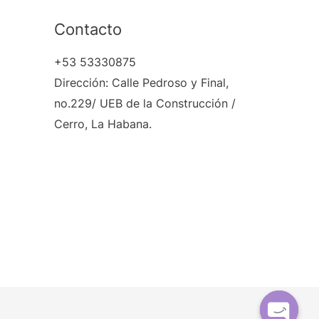
Contacto
+53 53330875
Dirección: Calle Pedroso y Final,
no.229/ UEB de la Construcción /
Cerro, La Habana.