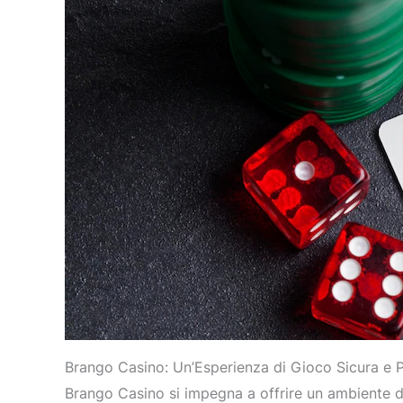
Brango Casino: Un’Esperienza di Gioco Sicura e 
Brango Casino si impegna a offrire un ambiente di 