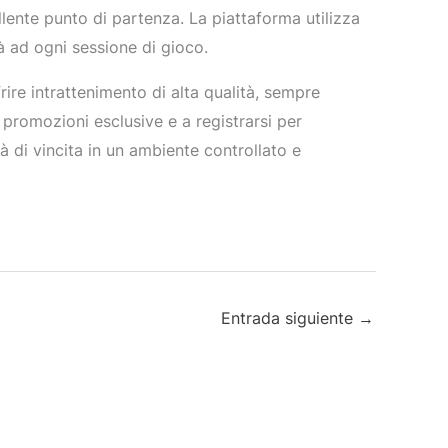
llente punto di partenza. La piattaforma utilizza
tà ad ogni sessione di gioco.
rire intrattenimento di alta qualità, sempre
 promozioni esclusive e a registrarsi per
à di vincita in un ambiente controllato e
Entrada siguiente
→