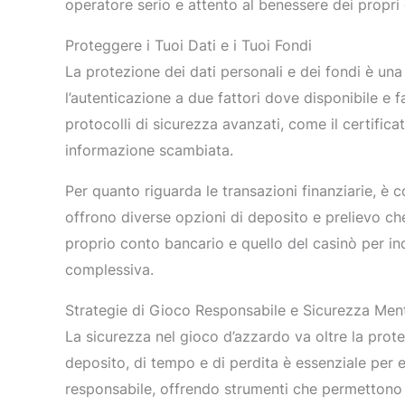
operatore serio e attento al benessere dei propri 
Proteggere i Tuoi Dati e i Tuoi Fondi
La protezione dei dati personali e dei fondi è una 
l’autenticazione a due fattori dove disponibile e fa
protocolli di sicurezza avanzati, come il certifica
informazione scambiata.
Per quanto riguarda le transazioni finanziarie, è
offrono diverse opzioni di deposito e prelievo ch
proprio conto bancario e quello del casinò per ind
complessiva.
Strategie di Gioco Responsabile e Sicurezza Men
La sicurezza nel gioco d’azzardo va oltre la prote
deposito, di tempo e di perdita è essenziale per 
responsabile, offrendo strumenti che permettono 