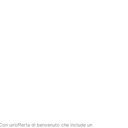
. Con un’offerta di benvenuto che include un