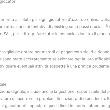
giocatori.
priorità assoluta per ogni giocatore d’azzardo online. Utili
re attenzione ai tentativi di phishing sono passi cruciali. È i
to SSL, per crittografare tutte le comunicazioni tra il gioca
 consigliabile optare per metodi di pagamento sicuri e ricon
e sono state accuratamente selezionate per la loro affidabil
ividuare eventuali attività sospette è una pratica prudente
tale
zione digitale; include anche la gestione responsabile del p
evitare di incorrere in problemi finanziari o di dipendenza
ai giocatori di impostare questi limiti in modo autonomo, g