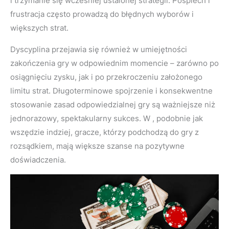
i trzymanie się wcześniej ustalonej strategii. Pośpiech i
frustracja często prowadzą do błędnych wyborów i
większych strat.
Dyscyplina przejawia się również w umiejętności
zakończenia gry w odpowiednim momencie – zarówno po
osiągnięciu zysku, jak i po przekroczeniu założonego
limitu strat. Długoterminowe spojrzenie i konsekwentne
stosowanie zasad odpowiedzialnej gry są ważniejsze niż
jednorazowy, spektakularny sukces. W , podobnie jak
wszędzie indziej, gracze, którzy podchodzą do gry z
rozsądkiem, mają większe szanse na pozytywne
doświadczenia.