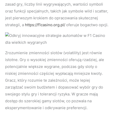
zasad gry, liczby linii wygrywających, wartości symboli
oraz funkcji specjalnych, takich jak symbole wild i scatter,
jest pierwszym krokiem do opracowania skutecznej
strategii, a
https://f1casino.org.pl/
oferuje bogactwo opcji.
Zrozumienie zmienności slotów (volatility) jest równie
istotne. Gry o wysokiej zmienności oferują rzadziej, ale
potencjalnie większe wygrane, podczas gdy sloty o
niskiej zmienności częściej wypłacają mniejsze kwoty.
Gracz, który rozumie te zależności, może lepiej
zarządzać swoim budżetem i dopasować wybór gry do
swojego stylu gry i tolerancji ryzyka. W gracze mają
dostęp do szerokiej gamy slotów, co pozwala na
eksperymentowanie i odkrywanie preferencji.