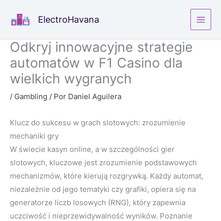
Ir
ElectroHavana
al
contenido
Odkryj innowacyjne strategie
automatów w F1 Casino dla
wielkich wygranych
/
Gambling
/ Por
Daniel Aguilera
Klucz do sukcesu w grach slotowych: zrozumienie
mechaniki gry
W świecie kasyn online, a w szczególności gier
slotowych, kluczowe jest zrozumienie podstawowych
mechanizmów, które kierują rozgrywką. Każdy automat,
niezależnie od jego tematyki czy grafiki, opiera się na
generatorze liczb losowych (RNG), który zapewnia
uczciwość i nieprzewidywalność wyników. Poznanie