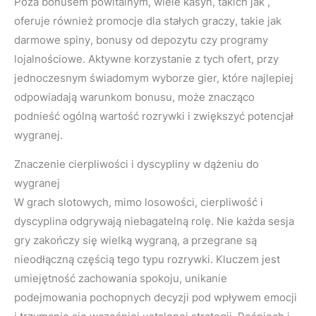
Poza bonusem powitalnym, wiele kasyn, takich jak ,
oferuje również promocje dla stałych graczy, takie jak
darmowe spiny, bonusy od depozytu czy programy
lojalnościowe. Aktywne korzystanie z tych ofert, przy
jednoczesnym świadomym wyborze gier, które najlepiej
odpowiadają warunkom bonusu, może znacząco
podnieść ogólną wartość rozrywki i zwiększyć potencjał
wygranej.
Znaczenie cierpliwości i dyscypliny w dążeniu do
wygranej
W grach slotowych, mimo losowości, cierpliwość i
dyscyplina odgrywają niebagatelną rolę. Nie każda sesja
gry zakończy się wielką wygraną, a przegrane są
nieodłączną częścią tego typu rozrywki. Kluczem jest
umiejętność zachowania spokoju, unikanie
podejmowania pochopnych decyzji pod wpływem emocji