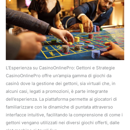
L’Esperienza su CasinoOnlinePro: Gettoni e Strategie
CasinoOnlinePro offre un’ampia gamma di giochi da
casinò dove la gestione dei gettoni, sia virtuali che, in
alcuni casi, legati a promozioni, è parte integrante
dell’esperienza. La piattaforma permette ai giocatori di
familiarizzare con le dinamiche di puntata attraverso
interfacce intuitive, facilitando la comprensione di come i
gettoni vengano utilizzati nei diversi giochi offerti, dalle