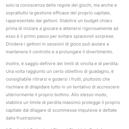
solo la conoscenza delle regole dei giochi, ma anche e
soprattutto la gestione efficace del proprio capitale,
rappresentato dai gettoni. Stabilire un budget chiaro
prima di iniziare a giocare e attenersi rigorosamente ad
esso è il primo passo per evitare spiacevoli sorprese.
Dividere i gettoni in sessioni di gioco può aiutare a
mantenere il controllo e a prolungare il divertimento.
Inoltre, è saggio definire dei limiti di vincita e di perdita.
Una volta raggiunto un certo obiettivo di guadagno, è
consigliabile ritirarsi e godersi i frutti, piuttosto che
rischiare di dilapidare tutto in un tentativo di accrescere
ulteriormente il proprio bottino. Allo stesso modo,
stabilire un limite di perdita massimo protegge il proprio
capitale dal dilagare di scommesse impulsive e dettate
dalla frustrazione.