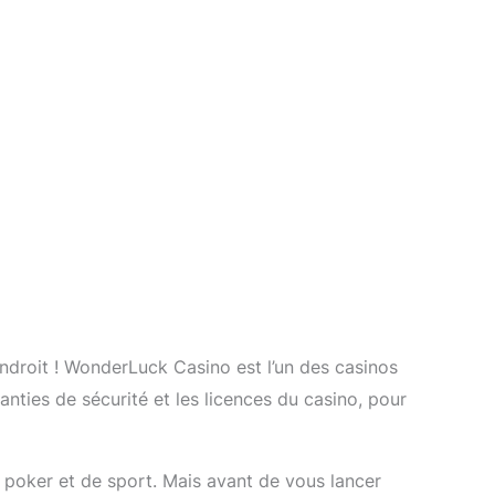
ndroit ! WonderLuck Casino est l’un des casinos
ranties de sécurité et les licences du casino, pour
 poker et de sport. Mais avant de vous lancer