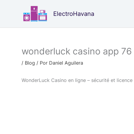
Ir
al
ElectroHavana
contenido
wonderluck casino app 76
/
Blog
/ Por
Daniel Aguilera
WonderLuck Casino en ligne – sécurité et licence