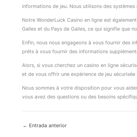
informations de jeu. Nous utilisons des systèmes 
Notre WonderLuck Casino en ligne est également li
Galles et du Pays de Galles, ce qui signifie que
Enfin, nous nous engageons à vous fournir des in
préts à vous fournir des informations supplément
Alors, si vous cherchez un casino en ligne sécuri
et de vous offrir une expérience de jeu sécurisée
Nous sommes à votre disposition pour vous aider à
vous avez des questions ou des besoins spécifiq
←
Entrada anterior