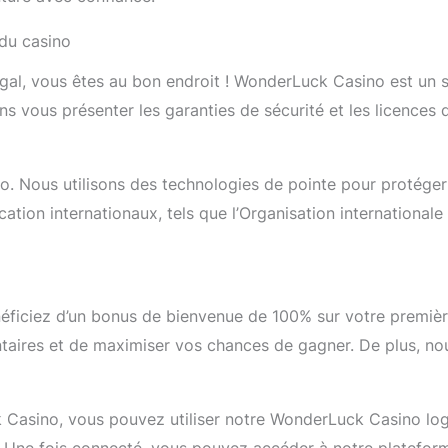
 du casino
égal, vous êtes au bon endroit ! WonderLuck Casino est un si
ons vous présenter les garanties de sécurité et les licences
no. Nous utilisons des technologies de pointe pour protég
cation internationaux, tels que l’Organisation international
néficiez d’un bonus de bienvenue de 100% sur votre premiè
ires et de maximiser vos chances de gagner. De plus, nou
asino, vous pouvez utiliser notre WonderLuck Casino logi