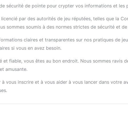
de sécurité de pointe pour crypter vos informations et les 
cencié par des autorités de jeu réputées, telles que la Co
 nous sommes soumis à des normes strictes de sécurité et de
formations claires et transparentes sur nos pratiques de je
aires si vous en avez besoin.
sé et fiable, vous êtes au bon endroit. Nous sommes ravis 
 et amusante.
 vous inscrire et à vous aider à vous lancer dans votre av
ues.