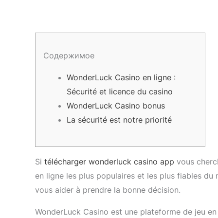
Содержимое
WonderLuck Casino en ligne :
Sécurité et licence du casino
WonderLuck Casino bonus
La sécurité est notre priorité
Si
télécharger wonderluck casino app
vous cherch
en ligne les plus populaires et les plus fiables du
vous aider à prendre la bonne décision.
WonderLuck Casino est une plateforme de jeu en l