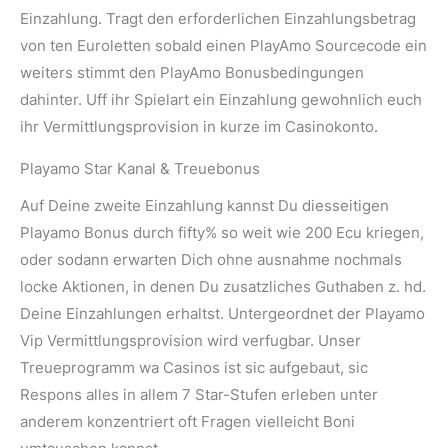
Einzahlung. Tragt den erforderlichen Einzahlungsbetrag
von ten Euroletten sobald einen PlayAmo Sourcecode ein
weiters stimmt den PlayAmo Bonusbedingungen
dahinter. Uff ihr Spielart ein Einzahlung gewohnlich euch
ihr Vermittlungsprovision in kurze im Casinokonto.
Playamo Star Kanal & Treuebonus
Auf Deine zweite Einzahlung kannst Du diesseitigen
Playamo Bonus durch fifty% so weit wie 200 Ecu kriegen,
oder sodann erwarten Dich ohne ausnahme nochmals
locke Aktionen, in denen Du zusatzliches Guthaben z. hd.
Deine Einzahlungen erhaltst. Untergeordnet der Playamo
Vip Vermittlungsprovision wird verfugbar. Unser
Treueprogramm wa Casinos ist sic aufgebaut, sic
Respons alles in allem 7 Star-Stufen erleben unter
anderem konzentriert oft Fragen vielleicht Boni