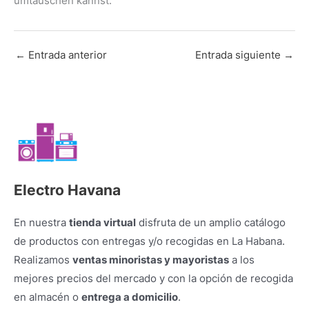
umtauschen kannst.
←
Entrada anterior
Entrada siguiente
→
Electro Havana
En nuestra
tienda virtual
disfruta de un amplio catálogo
de productos con entregas y/o recogidas en La Habana.
Realizamos
ventas minoristas y mayoristas
a los
mejores precios del mercado y con la opción de recogida
en almacén o
entrega a domicilio
.