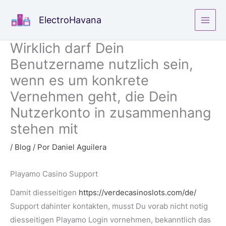
Ir
ElectroHavana
al
contenido
Wirklich darf Dein
Benutzername nutzlich sein,
wenn es um konkrete
Vernehmen geht, die Dein
Nutzerkonto in zusammenhang
stehen mit
/
Blog
/ Por
Daniel Aguilera
Playamo Casino Support
Damit diesseitigen
https://verdecasinoslots.com/de/
Support dahinter kontakten, musst Du vorab nicht notig
diesseitigen Playamo Login vornehmen, bekanntlich das