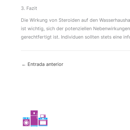
3. Fazit
Die Wirkung von Steroiden auf den Wasserhaushalt 
ist wichtig, sich der potenziellen Nebenwirkunge
gerechtfertigt ist. Individuen sollten stets eine 
←
Entrada anterior