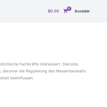
$
0.00
Acceder
izinische Fachkräfte interessiert. Steroide,
, darunter die Regulierung des Wasserhaushalts
shalt beeinflussen.