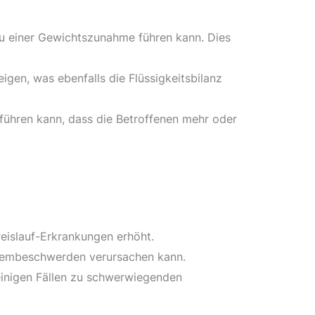
u einer Gewichtszunahme führen kann. Dies
gen, was ebenfalls die Flüssigkeitsbilanz
führen kann, dass die Betroffenen mehr oder
eislauf-Erkrankungen erhöht.
Atembeschwerden verursachen kann.
einigen Fällen zu schwerwiegenden