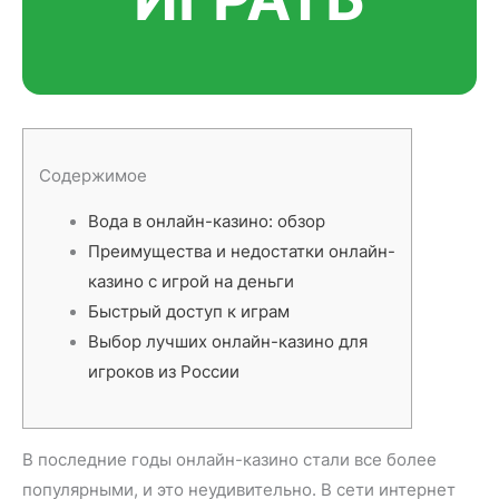
Содержимое
Вода в онлайн-казино: обзор
Преимущества и недостатки онлайн-
казино с игрой на деньги
Быстрый доступ к играм
Выбор лучших онлайн-казино для
игроков из России
В последние годы онлайн-казино стали все более
популярными, и это неудивительно. В сети интернет