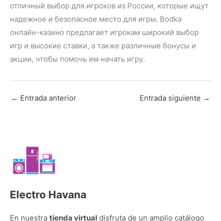
отличный выбор для игроков из России, которые ищут
надежное и безопасное место для игры. Вodka
онлайн-казино предлагает игрокам широкий выбор
игр и высокие ставки, а также различные бонусы и
акции, чтобы помочь им начать игру.
←
Entrada anterior
Entrada siguiente
→
Electro Havana
En nuestra
tienda virtual
disfruta de un amplio catálogo