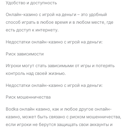
Удобство и доступность
Онлайн-казино с игрой на деньги – это удобный
способ играть в любое время и в любом месте, где
есть доступ к интернету.
Недостатки онлайн-казино с игрой на деньги:
Риск зависимости
Игроки могут стать зависимыми от игры и потерять
контроль над своей жизнью.
Недостатки онлайн-казино с игрой на деньги:
Риск мошенничества
Вodka онлайн казино, как и любое другое онлайн-
казино, может быть связано с риском мошенничества,
если игроки не берутся защищать свои аккаунты и