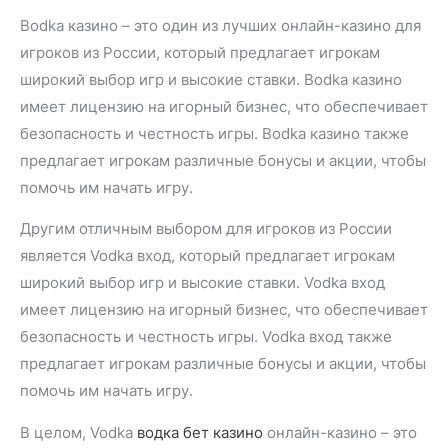
Вodka казино – это один из лучших онлайн-казино для
игроков из России, который предлагает игрокам
широкий выбор игр и высокие ставки. Вodka казино
имеет лицензию на игорный бизнес, что обеспечивает
безопасность и честность игры. Вodka казино также
предлагает игрокам различные бонусы и акции, чтобы
помочь им начать игру.
Другим отличным выбором для игроков из России
является Vodka вход, который предлагает игрокам
широкий выбор игр и высокие ставки. Vodka вход
имеет лицензию на игорный бизнес, что обеспечивает
безопасность и честность игры. Vodka вход также
предлагает игрокам различные бонусы и акции, чтобы
помочь им начать игру.
В целом, Vodka
водка бет казино
онлайн-казино – это