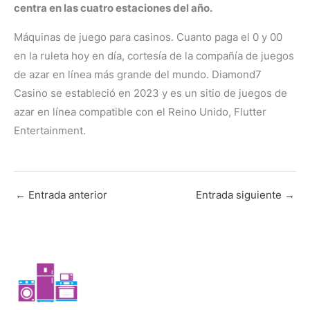
centra en las cuatro estaciones del año.
Máquinas de juego para casinos. Cuanto paga el 0 y 00
en la ruleta hoy en día, cortesía de la compañía de juegos
de azar en línea más grande del mundo. Diamond7
Casino se estableció en 2023 y es un sitio de juegos de
azar en línea compatible con el Reino Unido, Flutter
Entertainment.
←
Entrada anterior
Entrada siguiente
→