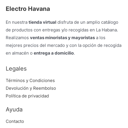
Electro Havana
En nuestra
tienda virtual
disfruta de un amplio catálogo
de productos con entregas y/o recogidas en La Habana.
Realizamos
ventas minoristas y mayoristas
a los
mejores precios del mercado y con la opción de recogida
en almacén o
entrega a domicilio
.
Legales
Términos y Condiciones
Devolución y Reembolso
Política de privacidad
Ayuda
Contacto