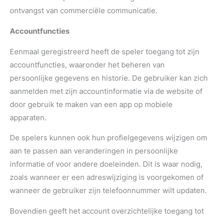
ontvangst van commerciële communicatie.
Accountfuncties
Eenmaal geregistreerd heeft de speler toegang tot zijn
accountfuncties, waaronder het beheren van
persoonlijke gegevens en historie. De gebruiker kan zich
aanmelden met zijn accountinformatie via de website of
door gebruik te maken van een app op mobiele
apparaten.
De spelers kunnen ook hun profielgegevens wijzigen om
aan te passen aan veranderingen in persoonlijke
informatie of voor andere doeleinden. Dit is waar nodig,
zoals wanneer er een adreswijziging is voorgekomen of
wanneer de gebruiker zijn telefoonnummer wilt updaten.
Bovendien geeft het account overzichtelijke toegang tot