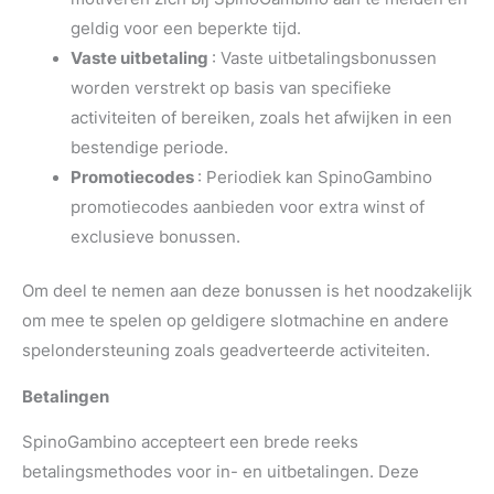
geldig voor een beperkte tijd.
Vaste uitbetaling
: Vaste uitbetalingsbonussen
worden verstrekt op basis van specifieke
activiteiten of bereiken, zoals het afwijken in een
bestendige periode.
Promotiecodes
: Periodiek kan SpinoGambino
promotiecodes aanbieden voor extra winst of
exclusieve bonussen.
Om deel te nemen aan deze bonussen is het noodzakelijk
om mee te spelen op geldigere slotmachine en andere
spelondersteuning zoals geadverteerde activiteiten.
Betalingen
SpinoGambino accepteert een brede reeks
betalingsmethodes voor in- en uitbetalingen. Deze