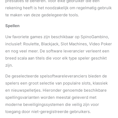
prestaties te beheren. Voor elke gebruiker die een
rekening heeft is het noodzakelijk om regelmatig gebruik
te maken van deze gedelegeerde tools.
Spellen
Uw favoriete games zijn beschikbaar op SpinoGambino,
inclusief: Roulette, Blackjack, Slot Machines, Video Poker
en nog veel meer. De software leverancier verleent een
breed scala aan titels die voor elk type speler geschikt
zijn.
De geselecteerde spelsoftwareleveranciers bieden de
spelers een groot selectie van populaire slots, klassiek
en nieuwspelletjes. Hieronder genoemde beschikbare
spellingsvarianten worden meestal geleverd met
moderne beveiligingssystemen die veilig zijn voor
toegang door niet-geregistreerde gebruikers.