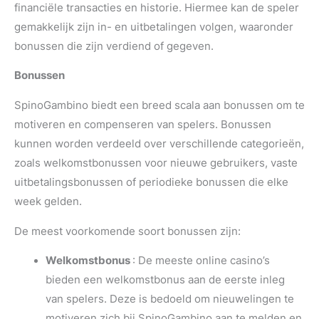
financiële transacties en historie. Hiermee kan de speler
gemakkelijk zijn in- en uitbetalingen volgen, waaronder
bonussen die zijn verdiend of gegeven.
Bonussen
SpinoGambino biedt een breed scala aan bonussen om te
motiveren en compenseren van spelers. Bonussen
kunnen worden verdeeld over verschillende categorieën,
zoals welkomstbonussen voor nieuwe gebruikers, vaste
uitbetalingsbonussen of periodieke bonussen die elke
week gelden.
De meest voorkomende soort bonussen zijn:
Welkomstbonus
: De meeste online casino’s
bieden een welkomstbonus aan de eerste inleg
van spelers. Deze is bedoeld om nieuwelingen te
motiveren zich bij SpinoGambino aan te melden en