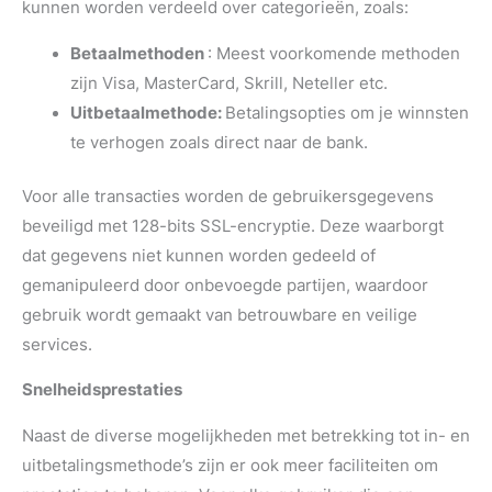
kunnen worden verdeeld over categorieën, zoals:
Betaalmethoden
: Meest voorkomende methoden
zijn Visa, MasterCard, Skrill, Neteller etc.
Uitbetaalmethode:
Betalingsopties om je winnsten
te verhogen zoals direct naar de bank.
Voor alle transacties worden de gebruikersgegevens
beveiligd met 128-bits SSL-encryptie. Deze waarborgt
dat gegevens niet kunnen worden gedeeld of
gemanipuleerd door onbevoegde partijen, waardoor
gebruik wordt gemaakt van betrouwbare en veilige
services.
Snelheidsprestaties
Naast de diverse mogelijkheden met betrekking tot in- en
uitbetalingsmethode’s zijn er ook meer faciliteiten om