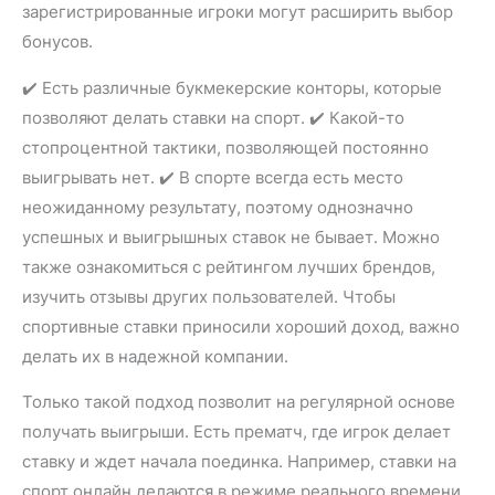
зарегистрированные игроки могут расширить выбор
бонусов.
✔️ Есть различные букмекерские конторы, которые
позволяют делать ставки на спорт. ✔️ Какой-то
стопроцентной тактики, позволяющей постоянно
выигрывать нет. ✔️ В спорте всегда есть место
неожиданному результату, поэтому однозначно
успешных и выигрышных ставок не бывает. Можно
также ознакомиться с рейтингом лучших брендов,
изучить отзывы других пользователей. Чтобы
спортивные ставки приносили хороший доход, важно
делать их в надежной компании.
Только такой подход позволит на регулярной основе
получать выигрыши. Есть прематч, где игрок делает
ставку и ждет начала поединка. Например, ставки на
спорт онлайн делаются в режиме реального времени.