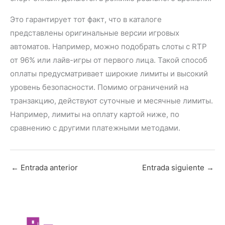
Это гарантирует тот факт, что в каталоге
представлены оригинальные версии игровых
автоматов. Например, можно подобрать слоты с RTP
от 96% или лайв-игры от первого лица. Такой способ
оплаты предусматривает широкие лимиты и высокий
уровень безопасности. Помимо ограничений на
транзакцию, действуют суточные и месячные лимиты.
Например, лимиты на оплату картой ниже, по
сравнению с другими платежными методами.
←
Entrada anterior
Entrada siguiente
→