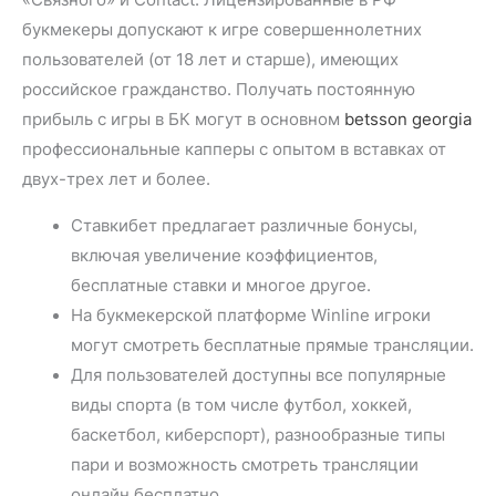
«Связного» и Contact. Лицензированные в РФ
букмекеры допускают к игре совершеннолетних
пользователей (от 18 лет и старше), имеющих
российское гражданство. Получать постоянную
прибыль с игры в БК могут в основном
betsson georgia
профессиональные капперы с опытом в вставках от
двух-трех лет и более.
Ставкибет предлагает различные бонусы,
включая увеличение коэффициентов,
бесплатные ставки и многое другое.
На букмекерской платформе Winline игроки
могут смотреть бесплатные прямые трансляции.
Для пользователей доступны все популярные
виды спорта (в том числе футбол, хоккей,
баскетбол, киберспорт), разнообразные типы
пари и возможность смотреть трансляции
онлайн бесплатно.