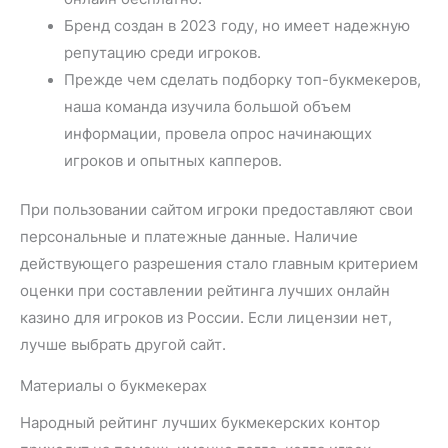
Бренд создан в 2023 году, но имеет надежную
репутацию среди игроков.
Прежде чем сделать подборку топ-букмекеров,
наша команда изучила большой объем
информации, провела опрос начинающих
игроков и опытных капперов.
При пользовании сайтом игроки предоставляют свои
персональные и платежные данные. Наличие
действующего разрешения стало главным критерием
оценки при составлении рейтинга лучших онлайн
казино для игроков из России. Если лицензии нет,
лучше выбрать другой сайт.
Материалы о букмекерах
Народный рейтинг лучших букмекерских контор