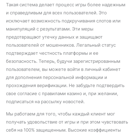
Такая система делает процесс игры более надежным
и справедливым для всех пользователей. Это
исключает возможность подкручивания слотов или
манипуляций с результатами. Эти меры
предотвращают утечку данных и защищают
пользователей от мошенников. Легальный статус
подтверждает честность платформы и ее
безопасность. Теперь, будучи зарегистрированным
пользователем, вы можете войти в личный кабинет
для дополнения персональной информации и
прохождения верификации. Не забудьте подтвердить
свое согласие с правилами казино и, при желании,
подписаться на рассылку новостей.
Мы работаем для того, чтобы каждый клиент мог
получать удовольствие от игры и при этом чувствовать
себя на 100% защищенным. Высокие коэффициенты