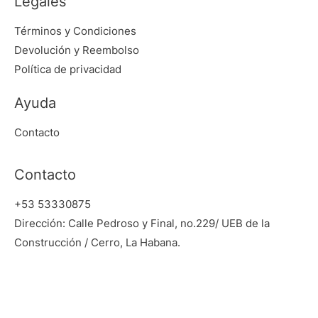
Legales
Términos y Condiciones
Devolución y Reembolso
Política de privacidad
Ayuda
Contacto
Contacto
+53 53330875
Dirección: Calle Pedroso y Final, no.229/ UEB de la
Construcción / Cerro, La Habana.