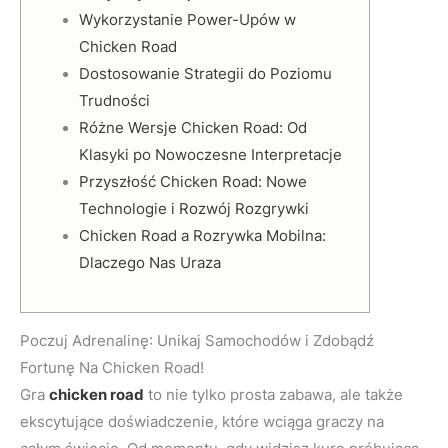
Wykorzystanie Power-Upów w
Chicken Road
Dostosowanie Strategii do Poziomu
Trudności
Różne Wersje Chicken Road: Od
Klasyki po Nowoczesne Interpretacje
Przyszłość Chicken Road: Nowe
Technologie i Rozwój Rozgrywki
Chicken Road a Rozrywka Mobilna:
Dlaczego Nas Uraza
Poczuj Adrenalinę: Unikaj Samochodów i Zdobądź
Fortunę Na Chicken Road!
Gra
chicken road
to nie tylko prosta zabawa, ale także
ekscytujące doświadczenie, które wciąga graczy na