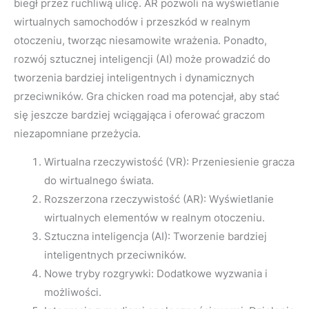
biegł przez ruchliwą ulicę. AR pozwoli na wyświetlanie
wirtualnych samochodów i przeszkód w realnym
otoczeniu, tworząc niesamowite wrażenia. Ponadto,
rozwój sztucznej inteligencji (AI) może prowadzić do
tworzenia bardziej inteligentnych i dynamicznych
przeciwników. Gra chicken road ma potencjał, aby stać
się jeszcze bardziej wciągająca i oferować graczom
niezapomniane przeżycia.
Wirtualna rzeczywistość (VR): Przeniesienie gracza
do wirtualnego świata.
Rozszerzona rzeczywistość (AR): Wyświetlanie
wirtualnych elementów w realnym otoczeniu.
Sztuczna inteligencja (AI): Tworzenie bardziej
inteligentnych przeciwników.
Nowe tryby rozgrywki: Dodatkowe wyzwania i
możliwości.