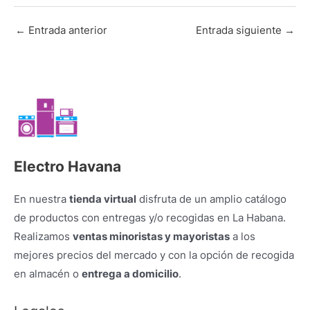
←
Entrada anterior
Entrada siguiente
→
Electro Havana
En nuestra
tienda virtual
disfruta de un amplio catálogo
de productos con entregas y/o recogidas en La Habana.
Realizamos
ventas minoristas y mayoristas
a los
mejores precios del mercado y con la opción de recogida
en almacén o
entrega a domicilio
.