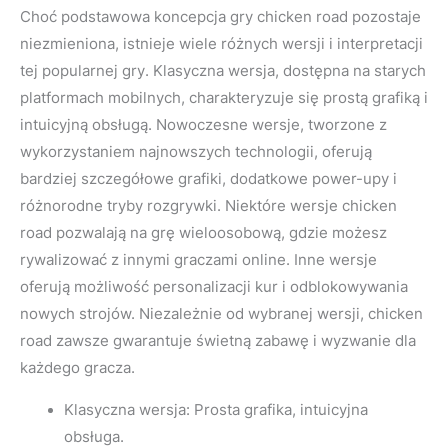
Choć podstawowa koncepcja gry chicken road pozostaje
niezmieniona, istnieje wiele różnych wersji i interpretacji
tej popularnej gry. Klasyczna wersja, dostępna na starych
platformach mobilnych, charakteryzuje się prostą grafiką i
intuicyjną obsługą. Nowoczesne wersje, tworzone z
wykorzystaniem najnowszych technologii, oferują
bardziej szczegółowe grafiki, dodatkowe power-upy i
różnorodne tryby rozgrywki. Niektóre wersje chicken
road pozwalają na grę wieloosobową, gdzie możesz
rywalizować z innymi graczami online. Inne wersje
oferują możliwość personalizacji kur i odblokowywania
nowych strojów. Niezależnie od wybranej wersji, chicken
road zawsze gwarantuje świetną zabawę i wyzwanie dla
każdego gracza.
Klasyczna wersja: Prosta grafika, intuicyjna
obsługa.