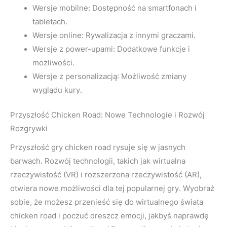
Wersje mobilne: Dostępność na smartfonach i
tabletach.
Wersje online: Rywalizacja z innymi graczami.
Wersje z power-upami: Dodatkowe funkcje i
możliwości.
Wersje z personalizacją: Możliwość zmiany
wyglądu kury.
Przyszłość Chicken Road: Nowe Technologie i Rozwój
Rozgrywki
Przyszłość gry chicken road rysuje się w jasnych
barwach. Rozwój technologii, takich jak wirtualna
rzeczywistość (VR) i rozszerzona rzeczywistość (AR),
otwiera nowe możliwości dla tej popularnej gry. Wyobraź
sobie, że możesz przenieść się do wirtualnego świata
chicken road i poczuć dreszcz emocji, jakbyś naprawdę