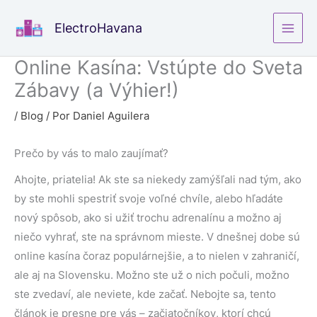
Ir
ElectroHavana
al
contenido
Online Kasína: Vstúpte do Sveta
Zábavy (a Výhier!)
/
Blog
/ Por
Daniel Aguilera
Prečo by vás to malo zaujímať?
Ahojte, priatelia! Ak ste sa niekedy zamýšľali nad tým, ako
by ste mohli spestriť svoje voľné chvíle, alebo hľadáte
nový spôsob, ako si užiť trochu adrenalínu a možno aj
niečo vyhrať, ste na správnom mieste. V dnešnej dobe sú
online kasína čoraz populárnejšie, a to nielen v zahraničí,
ale aj na Slovensku. Možno ste už o nich počuli, možno
ste zvedaví, ale neviete, kde začať. Nebojte sa, tento
článok je presne pre vás – začiatočníkov, ktorí chcú