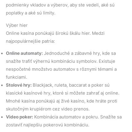
podmienky vkladov a výberov, aby ste vedeli, aké sú
poplatky a aké sú limity.
Výber hier
Online kasína ponúkajú širokú škálu hier. Medzi
najpopulárnejšie patria:
Online automaty:
Jednoduché a zábavné hry, kde sa
snažíte trafiť výhernú kombináciu symbolov. Existuje
nespočetné množstvo automatov s rôznymi témami a
funkciami.
Stolové hry:
Blackjack, ruleta, baccarat a poker sú
klasické kasínové hry, ktoré si môžete zahrať aj online.
Mnohé kasína ponúkajú aj živé kasíno, kde hráte proti
skutočným krupiérom cez video prenos.
Video poker:
Kombinácia automatov a pokru. Snažíte sa
zostaviť najlepšiu pokerovú kombináciu.