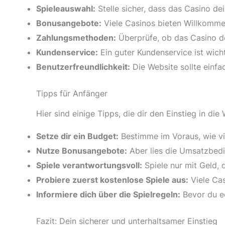
Spieleauswahl:
Stelle sicher, dass das Casino dei
Bonusangebote:
Viele Casinos bieten Willkomme
Zahlungsmethoden:
Überprüfe, ob das Casino d
Kundenservice:
Ein guter Kundenservice ist wicht
Benutzerfreundlichkeit:
Die Website sollte einfa
Tipps für Anfänger
Hier sind einige Tipps, die dir den Einstieg in die
Setze dir ein Budget:
Bestimme im Voraus, wie viel
Nutze Bonusangebote:
Aber lies die Umsatzbedi
Spiele verantwortungsvoll:
Spiele nur mit Geld, d
Probiere zuerst kostenlose Spiele aus:
Viele Cas
Informiere dich über die Spielregeln:
Bevor du ec
Fazit: Dein sicherer und unterhaltsamer Einstieg