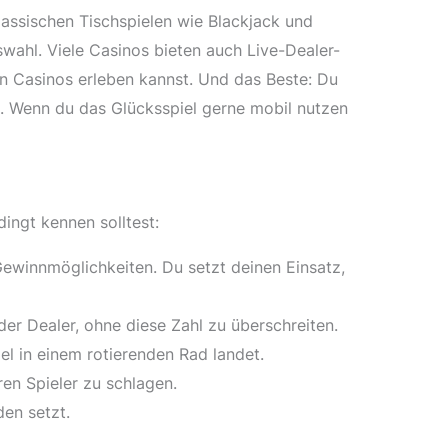
klassischen Tischspielen wie Blackjack und
swahl. Viele Casinos bieten auch Live-Dealer-
en Casinos erleben kannst. Und das Beste: Du
t. Wenn du das Glücksspiel gerne mobil nutzen
dingt kennen solltest:
Gewinnmöglichkeiten. Du setzt deinen Einsatz,
er Dealer, ohne diese Zahl zu überschreiten.
el in einem rotierenden Rad landet.
en Spieler zu schlagen.
den setzt.