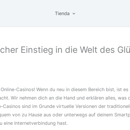
Tienda
cher Einstieg in die Welt des Gl
Online-Casinos! Wenn du neu in diesem Bereich bist, ist es 
dacht. Wir nehmen dich an die Hand und erklären alles, was
Casinos sind im Grunde virtuelle Versionen der traditionelle
equem von zu Hause aus oder unterwegs auf deinem Smartp
u eine Internetverbindung hast.