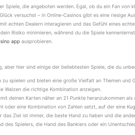
 der Spiele, die angeboten werden. Egal, ob du ein Fan von 
 Glück versuchst – in Online-Casinos gibt es eine riesige Au
mit echten Dealern interagieren und das Gefühl eines echt
 dein Risiko minimieren, während du die Spiele kennenlerns
sino app
ausprobieren.
g, aber hier sind einige der beliebtesten Spiele, die du unbe
h zu spielen und bieten eine große Vielfalt an Themen und 
ie Walzen die richtige Kombination anzeigen.
 mit deinen Karten näher an 21 Punkte heranzukommen als d
hl oder eine Kombination von Zahlen setzt, auf der eine Kug
 das Ziel ist immer, die beste Hand zu haben und die ander
d des Spielers, die Hand des Bankiers oder ein Unentschie