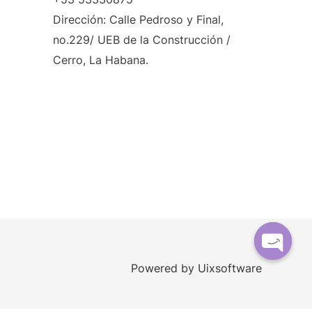
Dirección: Calle Pedroso y Final,
no.229/ UEB de la Construcción /
Cerro, La Habana.
OPEN
Powered by Uixsoftware
CHAT