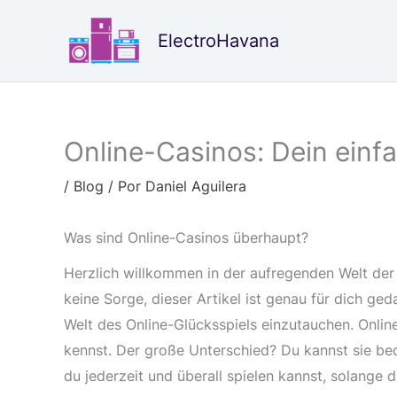
Ir
al
ElectroHavana
contenido
Online-Casinos: Dein einfa
/
Blog
/ Por
Daniel Aguilera
Was sind Online-Casinos überhaupt?
Herzlich willkommen in der aufregenden Welt der 
keine Sorge, dieser Artikel ist genau für dich ge
Welt des Online-Glücksspiels einzutauchen. Online-
kennst. Der große Unterschied? Du kannst sie b
du jederzeit und überall spielen kannst, solange d