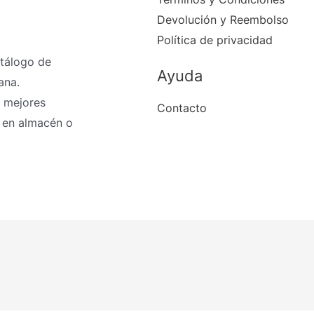
Devolución y Reembolso
Política de privacidad
atálogo de
Ayuda
ana.
 mejores
Contacto
 en almacén o