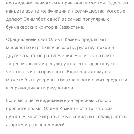
неожиданно знакомым и привычным местом. Здесь вы
найдете все те же функции и преимущества, которые
делают Олимпбет одной из самых популярных
букмекерских контор в Казахстане.
Официальный сайт Олимп Казино предлагает
множество игр, включая слоты, рулетку, покер и
другие азартные развлечения. Все игры на сайте
лицензированы и регулируются, что гарантирует
честность и прозрачность. Благодаря этому вы
можете быть уверены в безопасности своих средств и
в справедливости результатов.
Если вы ищете надежный и интересный способ
провести время, Олимп Казино – это то, что вам
нужно. Начните играть прямо сейчас и наслаждайтесь
азартом и развлечениями!