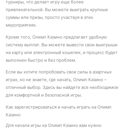
турниры, что делает игру еще более
привлекательной. Вы можете выиграть крупные
суммы или призы, просто участвуя в этих
мероприятиях.
Кроме того, Олимп Казино предлагает удобную
систему выплат. Вы можете вывести свои выигрыши
на карту или электронный кошелек, и процесс будет
выполнен быстро и без проблем.
Если вы хотите попробовать свои силы в азартных
играх, но не знаете, где начать, Олимп Казино –
отличный выбор. Здесь вы найдете все необходимое
для комфортной и безопасной игры.
Как зарегистрироваться и начать играть на Олимп
Казино
Для начала игры на Олимп Казино вам нужно