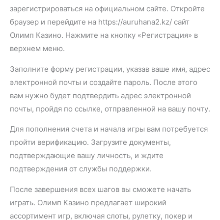
зарегистрироваться на официальном сайте. Откройте
браузер и перейдите на https://auruhana2.kz/ сайт
Олимп Казино. Нажмите на кнопку «Регистрация» в
верхнем меню.
Заполните форму регистрации, указав ваше имя, адрес
электронной почты и создайте пароль. После этого
вам нужно будет подтвердить адрес электронной
почты, пройдя по ссылке, отправленной на вашу почту.
Для пополнения счета и начала игры вам потребуется
пройти верификацию. Загрузите документы,
подтверждающие вашу личность, и ждите
подтверждения от службы поддержки.
После завершения всех шагов вы сможете начать
играть. Олимп Казино предлагает широкий
ассортимент игр, включая слоты, рулетку, покер и