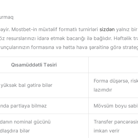
Qurmaq
ir. Mostbet-in müxtəlif formatlı turnirləri
sizdən
yalnız bir
z resurslarınızı idarə etmək bacarığı ilə bağlıdır. Həftəlik t
çularınızın formasına və hətta hava şəraitinə görə strategiy
Qısamüddətli Təsiri
Forma düşərsə, ris
yüksək bal gətirə bilər
lazımdır
unda partlaya bilməz
Mövsüm boyu sabit 
anın nominal gücünü
Transfer pəncərəsi
laşdıra bilər
imkan verir