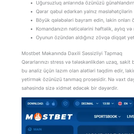
Uğursuzluq anlarında özünüzü günahlandırma
Qərar qəbul edərkən yalnız məsləhətçilərin sö
Böyük qələbələri bayram edin, lakin onları 
Komandanızın nəticələrini həftəlik, aylıq 
Oyunun özündən aldığınız zövqə diqqət yet
Mostbet Məkanında Daxili Səssizliyi Tapmaq
Qərarlarınızı stress və tələskənlikdən uzaq, saki
bu analiz üçün lazım olan alətləri təqdim edir, la
yetirmək özünüzü tanımaq prosesidir. Nə vaxt day
sahəsində sizə xidmət edəcək bir dəyərdir.