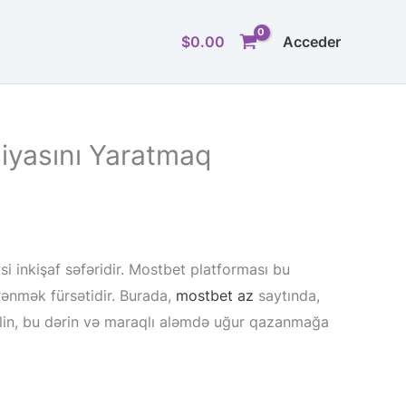
$
0.00
Acceder
iyasını Yaratmaq
i inkişaf səfəridir. Mostbet platforması bu
rənmək fürsətidir. Burada,
mostbet az
saytında,
Gəlin, bu dərin və maraqlı aləmdə uğur qazanmağa