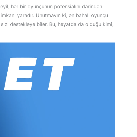
il, hər bir oyunçunun potensialını dərindən
 imkanı yaradır. Unutmayın ki, ən bahalı oyunçu
izi dəstəkləyə bilər. Bu, həyatda da olduğu kimi,