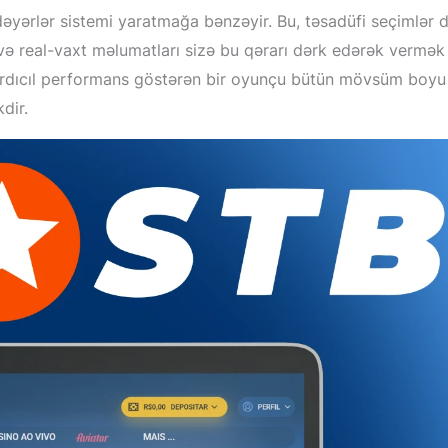
rlər sistemi yaratmağa bənzəyir. Bu, təsadüfi seçimlər dey
ı və real-vaxt məlumatları sizə bu qərarı dərk edərək vermək
ardıcıl performans göstərən bir oyunçu bütün mövsüm boyu s
dir.