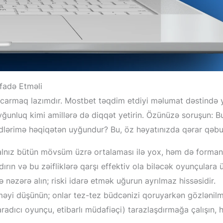
ifadə Etməli
acarmaq lazımdır. Mostbet təqdim etdiyi məlumat dəstində y
ğunluq kimi amillərə də diqqət yetirin. Özünüzə soruşun: Bu
rimə həqiqətən uyğundur? Bu, öz həyatınızda qərar qəbul 
lnız bütün mövsüm üzrə ortalaması ilə yox, həm də formanı
dırın və bu zəifliklərə qarşı effektiv ola biləcək oyunçulara 
 nəzərə alın; riski idarə etmək uğurun ayrılmaz hissəsidir.
əyi düşünün; onlar tez-tez büdcənizi qoruyarkən gözlənilmə
adıcı oyunçu, etibarlı müdafiəçi) tarazlaşdırmağa çalışın, h