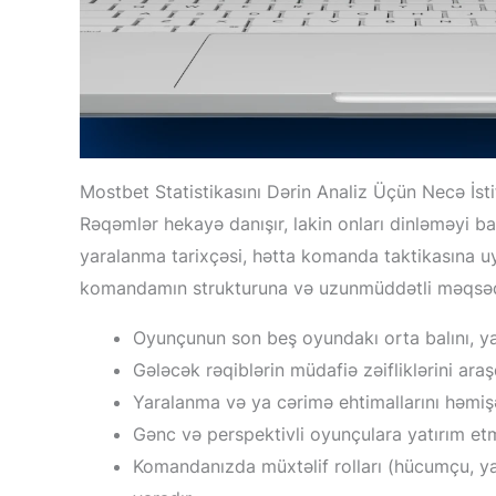
Mostbet Statistikasını Dərin Analiz Üçün Necə İst
Rəqəmlər hekayə danışır, lakin onları dinləməyi b
yaralanma tarixçəsi, hətta komanda taktikasına uy
komandamın strukturuna və uzunmüddətli məqsədlə
Oyunçunun son beş oyundakı orta balını, ya
Gələcək rəqiblərin müdafiə zəifliklərini araş
Yaralanma və ya cərimə ehtimallarını həmişə
Gənc və perspektivli oyunçulara yatırım etm
Komandanızda müxtəlif rolları (hücumçu, yar