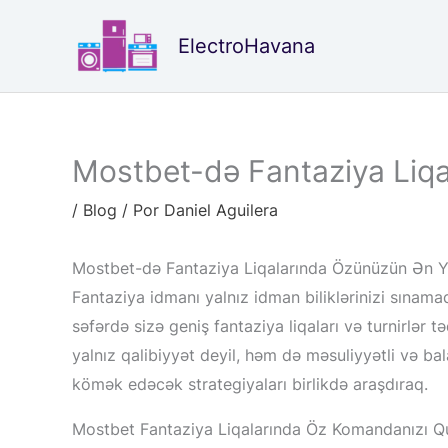
Ir
al
ElectroHavana
contenido
Mostbet-də Fantaziya Liqa
/
Blog
/ Por
Daniel Aguilera
Mostbet-də Fantaziya Liqalarında Özünüzün Ən Y
Fantaziya idmanı yalnız idman biliklərinizi sınama
səfərdə sizə geniş fantaziya liqaları və turnirlə
yalnız qalibiyyət deyil, həm də məsuliyyətli və 
kömək edəcək strategiyaları birlikdə araşdıraq.
Mostbet Fantaziya Liqalarında Öz Komandanızı Qu