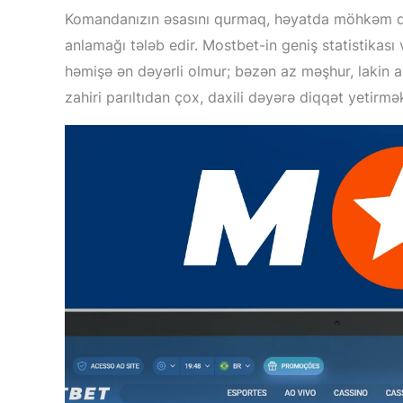
Komandanızın əsasını qurmaq, həyatda möhkəm dəyə
anlamağı tələb edir. Mostbet-in geniş statistikas
həmişə ən dəyərli olmur; bəzən az məşhur, lakin 
zahiri parıltıdan çox, daxili dəyərə diqqət yetirmək