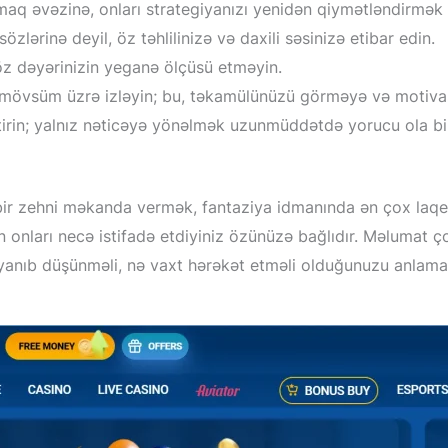
q əvəzinə, onları strategiyanızı yenidən qiymətləndirmək ü
zlərinə deyil, öz təhlilinizə və daxili səsinizə etibar edin.
öz dəyərinizin yeganə ölçüsü etməyin.
və mövsüm üzrə izləyin; bu, təkamülünüzü görməyə və motiv
irin; yalnız nəticəyə yönəlmək uzunmüddətdə yorucu ola bil
t bir zehni məkanda vermək, fantaziya idmanında ən çox laqe
kin onları necə istifadə etdiyiniz özünüzə bağlıdır. Məlumat
anıb düşünməli, nə vaxt hərəkət etməli olduğunuzu anlamaq