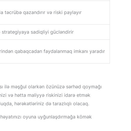
a təcrübə qazandırır və riski paylayır
ə strategiyaya sadiqliyi gücləndirir
ərindən qabaqcadan faydalanmaq imkanı yaradır
ası ilə məşğul olarkən özünüzə sərhəd qoymağı
izi və hətta maliyyə riskinizi idarə etmək
a, hərəkətləriniz də tarazlıqlı olacaq.
l, həyatınızı oyuna uyğunlaşdırmağa kömək