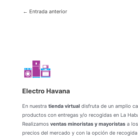
←
Entrada anterior
Electro Havana
En nuestra
tienda virtual
disfruta de un amplio c
productos con entregas y/o recogidas en La Hab
Realizamos
ventas minoristas y mayoristas
a los
precios del mercado y con la opción de recogida