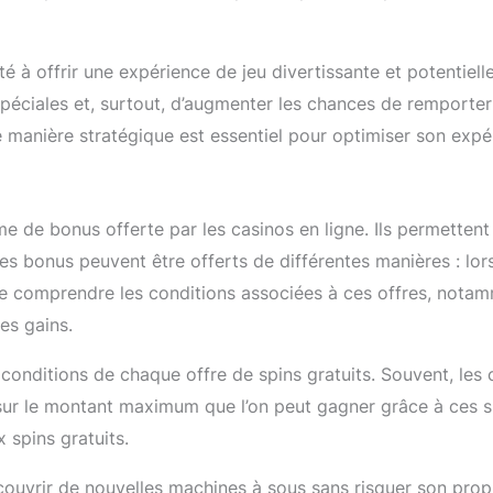
ité à offrir une expérience de jeu divertissante et potentiel
 spéciales et, surtout, d’augmenter les chances de rempor
e manière stratégique est essentiel pour optimiser son expé
rme de bonus offerte par les casinos en ligne. Ils permettent
es bonus peuvent être offerts de différentes manières : lors
de comprendre les conditions associées à ces offres, notam
les gains.
t conditions de chaque offre de spins gratuits. Souvent, les 
ue sur le montant maximum que l’on peut gagner grâce à ces 
 spins gratuits.
couvrir de nouvelles machines à sous sans risquer son prop