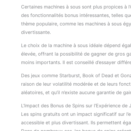
Certaines machines à sous sont plus propices à l’u
des fonctionnalités bonus intéressantes, telles q
thème populaire, comme les machines à sous égyp
divertissante.
Le choix de la machine à sous idéale dépend égal
élevée, offrant la possibilité de gagner de gros ga
moins importants. Il est conseillé d’essayer diffé
Des jeux comme Starburst, Book of Dead et Gonzo’
raison de leur volatilité modérée et de leurs fonc
aléatoires, et qu’il n’existe aucune garantie de gai
L’Impact des Bonus de Spins sur l’Expérience de 
Les spins gratuits ont un impact significatif sur l’
accessible et plus divertissant. Ils permettent é
Dans de nombreux cas, les bonus de spins créent