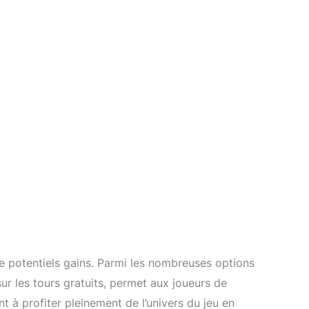
de potentiels gains. Parmi les nombreuses options
ur les tours gratuits, permet aux joueurs de
 à profiter pleinement de l’univers du jeu en