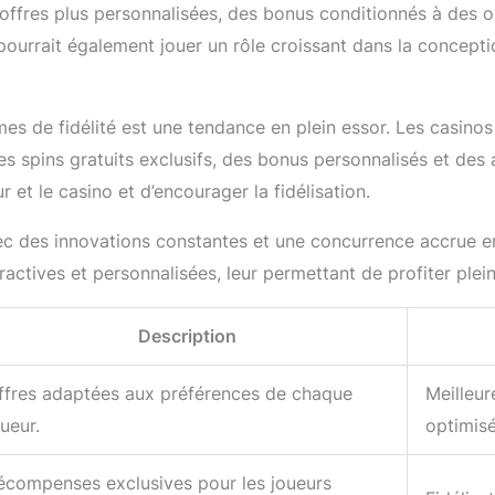
offres plus personnalisées, des bonus conditionnés à des 
lle pourrait également jouer un rôle croissant dans la concep
mes de fidélité est une tendance en plein essor. Les casino
 spins gratuits exclusifs, des bonus personnalisés et des a
r et le casino et d’encourager la fidélisation.
ec des innovations constantes et une concurrence accrue en
tractives et personnalisées, leur permettant de profiter plei
Description
ffres adaptées aux préférences de chaque
Meilleur
oueur.
optimisé
écompenses exclusives pour les joueurs