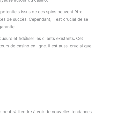
 potentiels issus de ces spins peuvent être
s de succès. Cependant, il est crucial de se
arantie.
eurs et fidéliser les clients existants. Cet
urs de casino en ligne. Il est aussi crucial que
On peut s’attendre à voir de nouvelles tendances