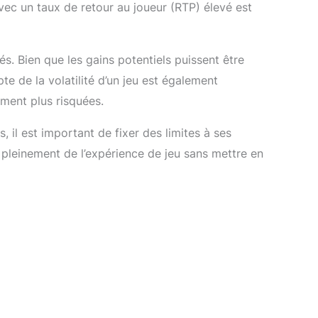
c un taux de retour au joueur (RTP) élevé est
és. Bien que les gains potentiels puissent être
pte de la volatilité d’un jeu est également
ement plus risquées.
, il est important de fixer des limites à ses
 pleinement de l’expérience de jeu sans mettre en