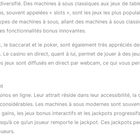
 diversifié. Des machines à sous classiques aux jeux de table
, souvent appelées « slots », sont les jeux les plus populair
types de machines à sous, allant des machines à sous class
s fonctionnalités bonus innovantes.
ck, le baccarat et le poker, sont également très appréciés de
 Le casino en direct, quant à lui, permet de jouer à des jeu
s jeux sont diffusés en direct par webcam, ce qui vous perm
nt
inos en ligne. Leur attrait réside dans leur accessibilité, l
ns considérables. Les machines à sous modernes sont souve
de gains, les jeux bonus interactifs et les jackpots progress
usqu’à ce qu’un joueur remporte le jackpot. Ces jackpots 
oueurs.