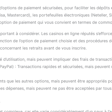
’options de paiement sécurisées, pour faciliter les dépôts 
sa, Mastercard), les portefeuilles électroniques (Neteller, Sk
 option de paiement qui vous convient en termes de commodi
portant à considérer. Les casinos en ligne réputés s’efforcen
nction de l’option de paiement choisie et des procédures de 
concernant les retraits avant de vous inscrire.
é d’utilisation, mais peuvent impliquer des frais de transact
ll, PayPal) : Transactions rapides et sécurisées, mais peuve
ts que les autres options, mais peuvent être appropriés pou
es dépenses, mais peuvent ne pas être acceptées par tous 
s
t complexe, car elle varie considérablement d’un pays à l’a