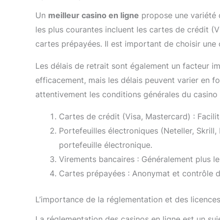
Un
meilleur casino en ligne
propose une variété d
les plus courantes incluent les cartes de crédit (Vi
cartes prépayées. Il est important de choisir une
Les délais de retrait sont également un facteur im
efficacement, mais les délais peuvent varier en fo
attentivement les conditions générales du casino 
Cartes de crédit (Visa, Mastercard) : Facilit
Portefeuilles électroniques (Neteller, Skri
portefeuille électronique.
Virements bancaires : Généralement plus len
Cartes prépayées : Anonymat et contrôle d
L’importance de la réglementation et des licence
La réglementation des casinos en ligne est un suje