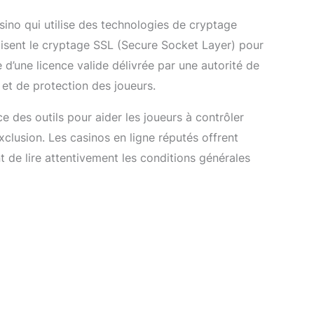
asino qui utilise des technologies de cryptage
lisent le cryptage SSL (Secure Socket Layer) pour
 d’une licence valide délivrée par une autorité de
 et de protection des joueurs.
e des outils pour aider les joueurs à contrôler
xclusion. Les casinos en ligne réputés offrent
t de lire attentivement les conditions générales