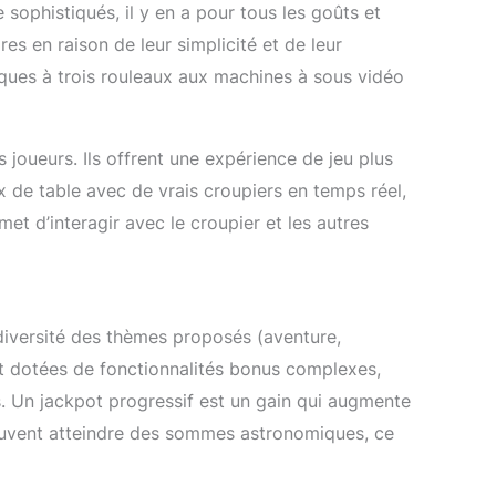
 sophistiqués, il y en a pour tous les goûts et
es en raison de leur simplicité et de leur
iques à trois rouleaux aux machines à sous vidéo
s joueurs. Ils offrent une expérience de jeu plus
x de table avec de vrais croupiers en temps réel,
et d’interagir avec le croupier et les autres
a diversité des thèmes proposés (aventure,
nt dotées de fonctionnalités bonus complexes,
ifs. Un jackpot progressif est un gain qui augmente
peuvent atteindre des sommes astronomiques, ce