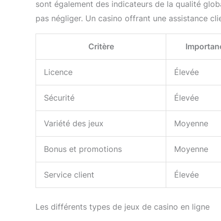
sont également des indicateurs de la qualité glob
pas négliger. Un casino offrant une assistance cli
Critère
Importan
Licence
Élevée
Sécurité
Élevée
Variété des jeux
Moyenne
Bonus et promotions
Moyenne
Service client
Élevée
Les différents types de jeux de casino en ligne