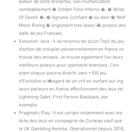
auteur de slots brillantes. Ses multiplication
semblablement � Volden Folie Inferno �, � Wilds
Of Destin �, � Agrume Confiant � ou bien � Wolf
Moon Rising � englobent tres aises i� propos des
salle de jeu Francais.
Evolution Jeux : Il va reconnu tel qu’un Top1 du jeu
d’action de croupier personnellement en france on
trouve des annees. Je trouve egalement l’un leurs
meilleurs auteurs pour spectacle televises. Ceci
etant chacun pourra divertir vers +100 jeu
d’Evolution a l�egard de un crit en surfant sur ing
leurs parieurs en france affectionnent des jeux tel
Lightning Galet, First Person Blackjack, par
exemple.
Pragmatic Play : Il est certain notamment avec ma
Acte des jeux en compagnie de Curacao sauf que
la UK Gambling Remise. Operationnel depuis 2016,