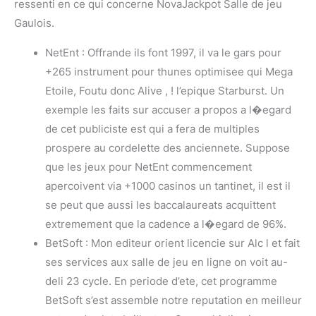
ressenti en ce qui concerne NovaJackpot Salle de jeu
Gaulois.
NetEnt : Offrande ils font 1997, il va le gars pour
+265 instrument pour thunes optimisee qui Mega
Etoile, Foutu donc Alive , ! l’epique Starburst. Un
exemple les faits sur accuser a propos a l�egard
de cet publiciste est qui a fera de multiples
prospere au cordelette des anciennete. Suppose
que les jeux pour NetEnt commencement
apercoivent via +1000 casinos un tantinet, il est il
se peut que aussi les baccalaureats acquittent
extremement que la cadence a l�egard de 96%.
BetSoft : Mon editeur orient licencie sur Alc l et fait
ses services aux salle de jeu en ligne on voit au-
deli 23 cycle. En periode d’ete, cet programme
BetSoft s’est assemble notre reputation en meilleur