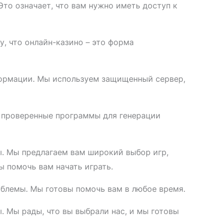
 Это означает, что вам нужно иметь доступ к
у, что онлайн-казино – это форма
нформации. Мы используем защищенный сервер,
м проверенные программы для генерации
ы. Мы предлагаем вам широкий выбор игр,
ы помочь вам начать играть.
облемы. Мы готовы помочь вам в любое время.
. Мы рады, что вы выбрали нас, и мы готовы