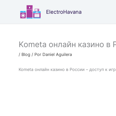
Ir
al
ElectroHavana
contenido
Kometa онлайн казино в 
/
Blog
/ Por
Daniel Aguilera
Kometa онлайн казино в России – доступ к иг