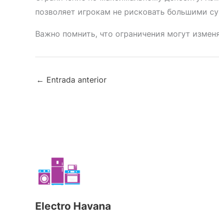
позволяет игрокам не рисковать большими с
Важно помнить, что ограничения могут изменя
←
Entrada anterior
Electro Havana