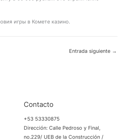
овия игры в Комете казино.
Entrada siguiente
→
Contacto
+53 53330875
Dirección: Calle Pedroso y Final,
no.229/ UEB de la Construcción /