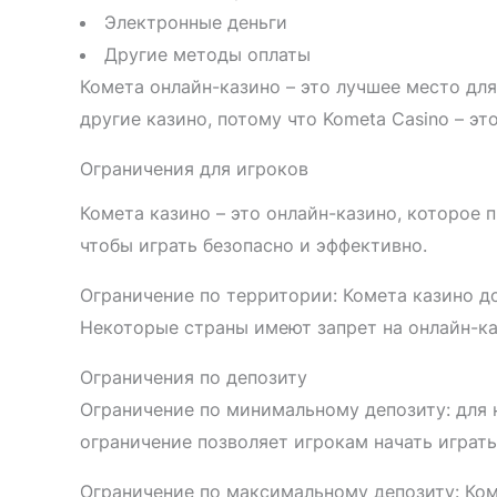
Электронные деньги
Другие методы оплаты
Комета онлайн-казино – это лучшее место дл
другие казино, потому что Kometa Casino – эт
Ограничения для игроков
Комета казино – это онлайн-казино, которое 
чтобы играть безопасно и эффективно.
Ограничение по территории: Комета казино до
Некоторые страны имеют запрет на онлайн-каз
Ограничения по депозиту
Ограничение по минимальному депозиту: для 
ограничение позволяет игрокам начать играт
Ограничение по максимальному депозиту: Ком