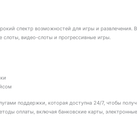
окий спектр возможностей для игры и развлечения. В 
е слоты, видео-слоты и прогрессивные игры.
ики
ейсом
слугами поддержки, которая доступна 24/7, чтобы полу
етоды оплаты, включая банковские карты, электронные 