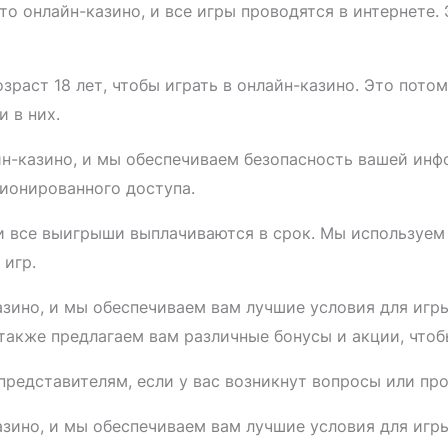
то онлайн-казино, и все игры проводятся в интернете.
раст 18 лет, чтобы играть в онлайн-казино. Это потом
и в них.
айн-казино, и мы обеспечиваем безопасность вашей и
ионированного доступа.
 и все выигрыши выплачиваются в срок. Мы используе
 игр.
казино, и мы обеспечиваем вам лучшие условия для игр
также предлагаем вам различные бонусы и акции, чтоб
представителям, если у вас возникнут вопросы или пр
азино, и мы обеспечиваем вам лучшие условия для игры