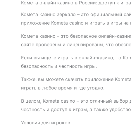
Комета онлайн казино в России: доступ к игр
Комета казино зеркало – это официальный са
приложение Kometa casino и играть в игры на
Комета казино – это безопасное онлайн-казин
сайте проверены и лицензированы, что обеспе
Если вы ищете играть в онлайн-казино, то Kom
безопасность и честность игры.
Также, вы можете скачать приложение Kometa 
играть в любое время и где угодно.
В целом, Kometa casino – это отличный выбор
честность и доступ к играм, а также удобство
Условия для игроков